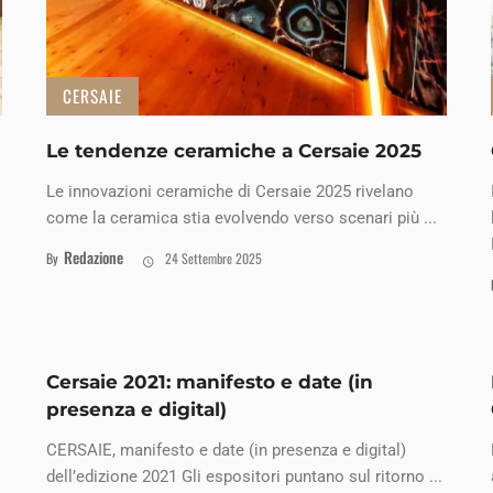
CERSAIE
Le tendenze ceramiche a Cersaie 2025
Le innovazioni ceramiche di Cersaie 2025 rivelano
come la ceramica stia evolvendo verso scenari più ...
Redazione
By
24 Settembre 2025
Cersaie 2021: manifesto e date (in
presenza e digital)
CERSAIE, manifesto e date (in presenza e digital)
dell’edizione 2021 Gli espositori puntano sul ritorno ...