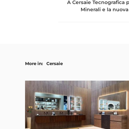
A Cersaie Tecnografica p
Minerali e la nuova
More in:
Cersaie