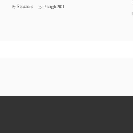
Redazione
By
2 Maggio 2021