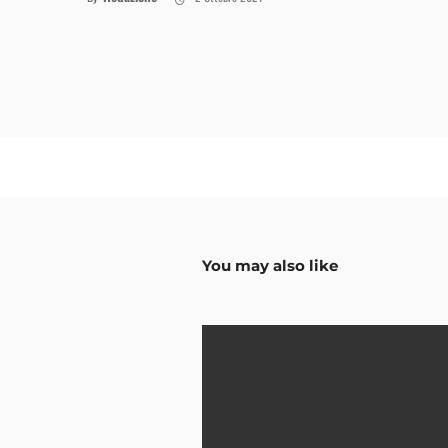
You may also like