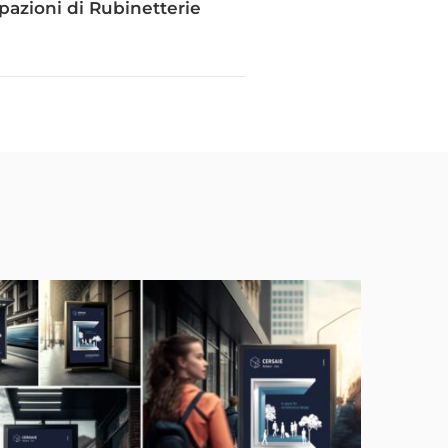
ipazioni di Rubinetterie