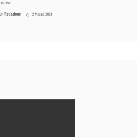
nuove ...
Redazione
By
2 Maggio 2021