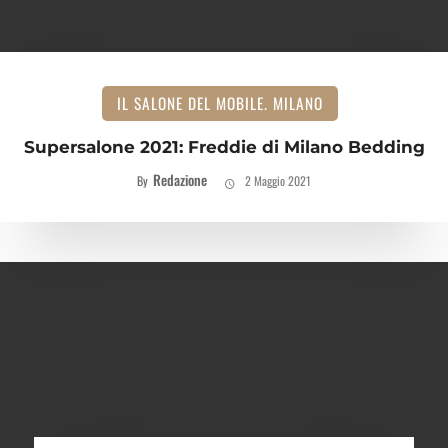
IL SALONE DEL MOBILE. MILANO
Supersalone 2021: Freddie di Milano Bedding
Redazione
By
2 Maggio 2021