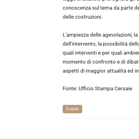
conoscenza sul tema da parte del
delle costruzioni.
L’ampiezza delle agevolazioni, la 
dell’intervento, la possibilità de
quali interventi e per quali ambie
momento di confronto e di dibatti
aspetti di maggior attualità ed i
Fonte: Ufficio Stampa Cersaie
Eventi