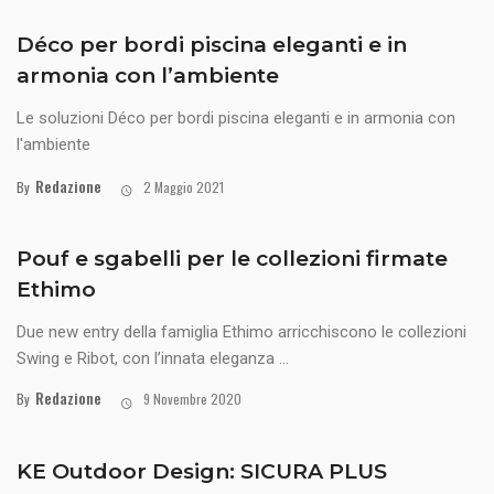
Déco per bordi piscina eleganti e in
armonia con l’ambiente
Le soluzioni Déco per bordi piscina eleganti e in armonia con
l'ambiente
Redazione
By
2 Maggio 2021
Pouf e sgabelli per le collezioni firmate
Ethimo
Due new entry della famiglia Ethimo arricchiscono le collezioni
Swing e Ribot, con l’innata eleganza ...
Redazione
By
9 Novembre 2020
KE Outdoor Design: SICURA PLUS