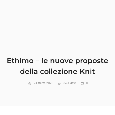
Ethimo – le nuove proposte
della collezione Knit
24 Marzo 2020
3533 views
0