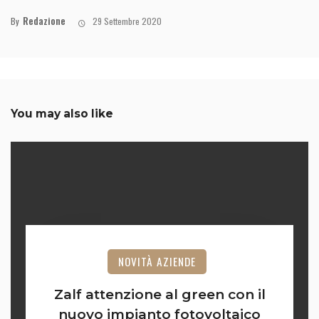
Redazione
By
29 Settembre 2020
You may also like
NOVITÀ AZIENDE
Zalf attenzione al green con il
nuovo impianto fotovoltaico