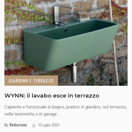
GIARDINO E TERRAZZO
WYNN: il lavabo esce in terrazzo
Capiente e funzionale in bagno, pratico in giardino, sul terrazzo,
nella tavernetta o in garage: ...
Redazione
By
13 Luglio 2023