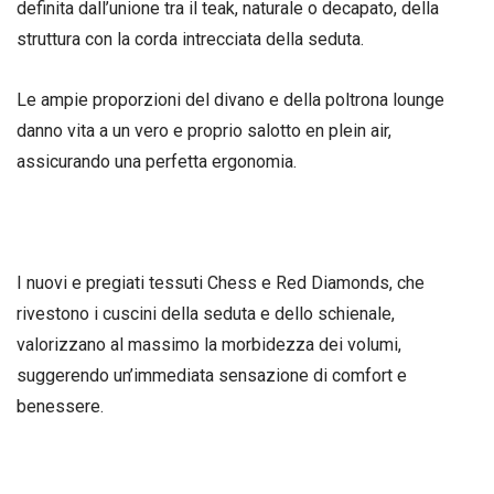
definita dall’unione tra il teak, naturale o decapato, della
struttura con la corda intrecciata della seduta.
Le ampie proporzioni del divano e della poltrona lounge
danno vita a un vero e proprio salotto en plein air,
assicurando una perfetta ergonomia.
I nuovi e pregiati tessuti Chess e Red Diamonds, che
rivestono i cuscini della seduta e dello schienale,
valorizzano al massimo la morbidezza dei volumi,
suggerendo un’immediata sensazione di comfort e
benessere.