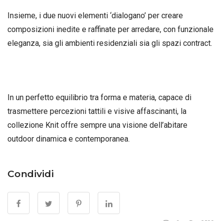
Insieme, i due nuovi elementi ‘dialogano’ per creare
composizioni inedite e raffinate per arredare, con funzionale
eleganza, sia gli ambienti residenziali sia gli spazi contract.
In un perfetto equilibrio tra forma e materia, capace di
trasmettere percezioni tattili e visive affascinanti, la
collezione Knit offre sempre una visione dell’abitare
outdoor dinamica e contemporanea.
Condividi