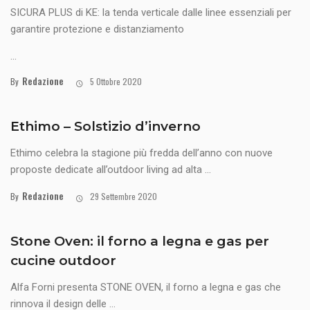
SICURA PLUS di KE: la tenda verticale dalle linee essenziali per
garantire protezione e distanziamento
...
Redazione
By
5 Ottobre 2020
Ethimo – Solstizio d’inverno
Ethimo celebra la stagione più fredda dell’anno con nuove
proposte dedicate all’outdoor living ad alta ...
Redazione
By
29 Settembre 2020
Stone Oven: il forno a legna e gas per
cucine outdoor
Alfa Forni presenta STONE OVEN, il forno a legna e gas che
rinnova il design delle ...