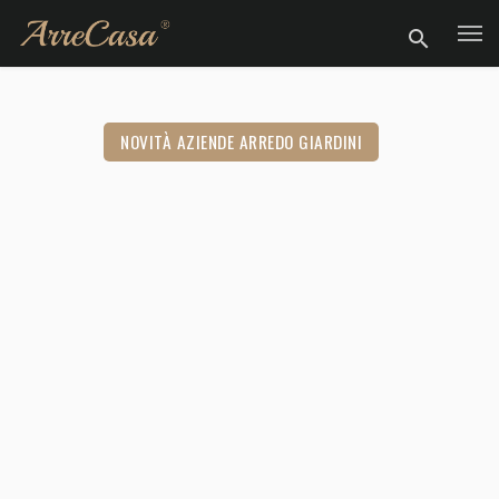
NOVITÀ AZIENDE ARREDO GIARDINI