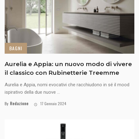
BAGNI
Aurelia e Appia: un nuovo modo di vivere
il classico con Rubinetterie Treemme
Aurelia e Appia, nomi evocativi che racchiudono in sé il mood
ispirativo della due nuove ...
Redazione
By
17 Gennaio 2024