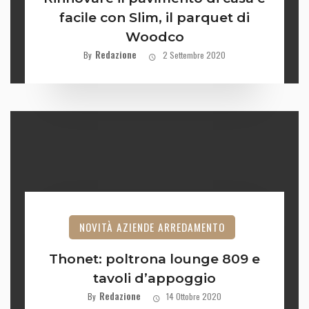
facile con Slim, il parquet di
Woodco
Redazione
By
2 Settembre 2020
NOVITÀ AZIENDE ARREDAMENTO
Thonet: poltrona lounge 809 e
tavoli d’appoggio
Redazione
By
14 Ottobre 2020