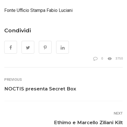
Fonte Ufficio Stampa Fabio Luciani
Condividi
0
3750
PREVIOUS
NOCTIS presenta Secret Box
NEXT
Ethimo e Marcello Ziliani Kilt