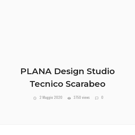
PLANA Design Studio
Tecnico Scarabeo
2 Maggio 2020
3750 views
0