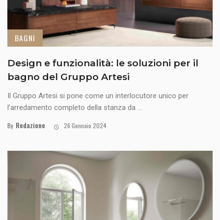
BAGNI
Design e funzionalità: le soluzioni per il
bagno del Gruppo Artesi
Il Gruppo Artesi si pone come un interlocutore unico per
l’arredamento completo della stanza da ...
Redazione
By
26 Gennaio 2024