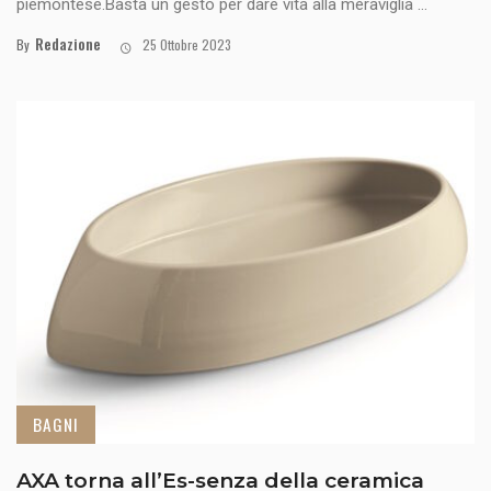
piemontese.Basta un gesto per dare vita alla meraviglia ...
Redazione
By
25 Ottobre 2023
BAGNI
AXA torna all’Es-senza della ceramica