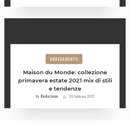
ARREDAMENTO
Maison du Monde: collezione
primavera estate 2021 mix di stili
e tendenze
Redazione
By
20 Febbraio 2021