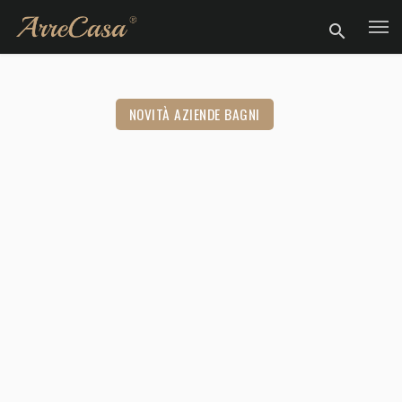
NOVITÀ AZIENDE BAGNI