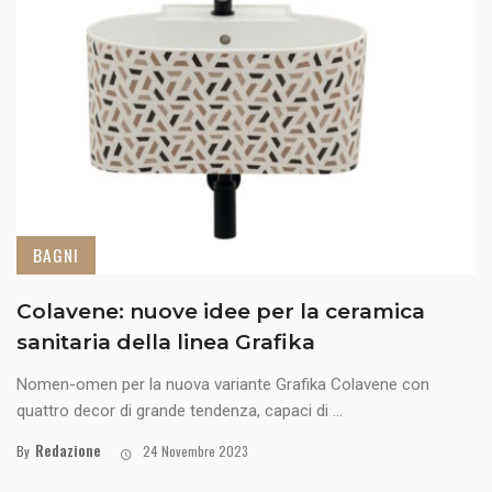
BAGNI
Colavene: nuove idee per la ceramica
sanitaria della linea Grafika
Nomen-omen per la nuova variante Grafika Colavene con
quattro decor di grande tendenza, capaci di ...
Redazione
By
24 Novembre 2023