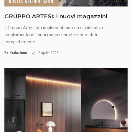
NOVITÀ AZIENDE BAGNI
GRUPPO ARTESI: I nuovi magazzini
Il Gruppo Artesi sta implementando un significativo
ampliamento dei suoi magazzini, che sono stati
completamente ...
Redazione
By
2 Aprile 2024