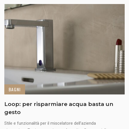
BAGNI
Loop: per risparmiare acqua basta un
gesto
Stile e funzionalità per il miscelatore dell’azienda