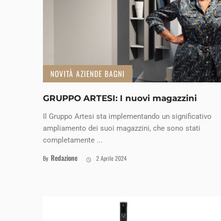
NOVITÀ AZIENDE BAGNI
GRUPPO ARTESI: I nuovi magazzini
Il Gruppo Artesi sta implementando un significativo
ampliamento dei suoi magazzini, che sono stati
completamente ...
Redazione
By
2 Aprile 2024