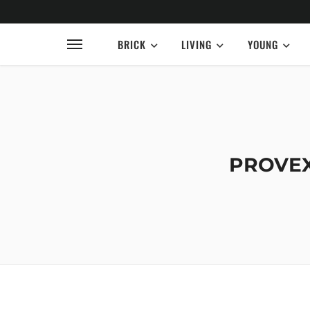
BRICK
LIVING
YOUNG
PROVEX: