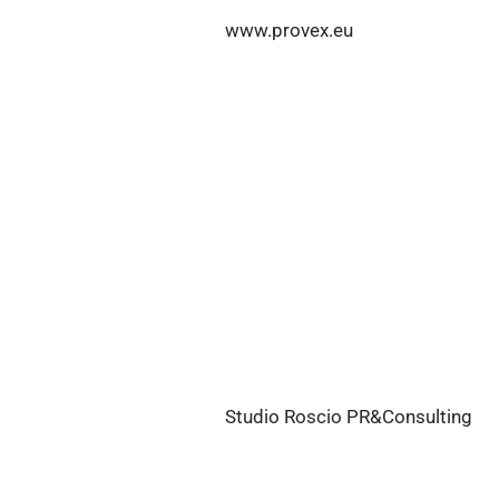
www.provex.eu
Studio Roscio PR&Consulting