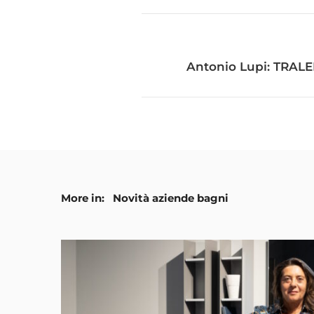
Antonio Lupi: TRALE
More in:
Novità aziende bagni