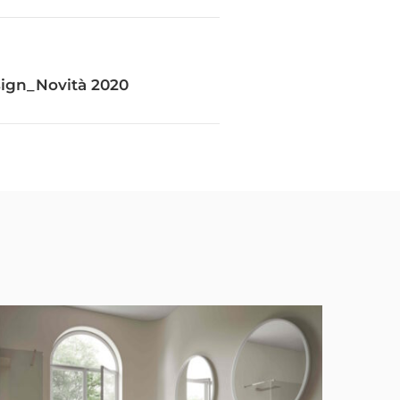
ign_Novità 2020