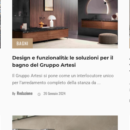
BAGNI
Design e funzionalità: le soluzioni per il
bagno del Gruppo Artesi
Il Gruppo Artesi si pone come un interlocutore unico
per l’arredamento completo della stanza da ...
Redazione
By
26 Gennaio 2024