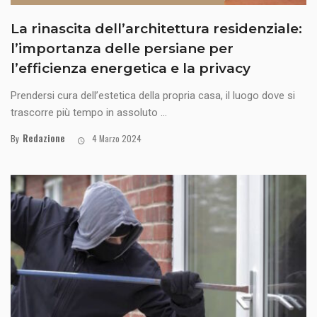
La rinascita dell’architettura residenziale:
l’importanza delle persiane per
l’efficienza energetica e la privacy
Prendersi cura dell’estetica della propria casa, il luogo dove si
trascorre più tempo in assoluto ...
Redazione
By
4 Marzo 2024