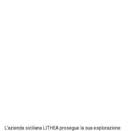
L’azienda siciliana LITHEA prosegue la sua esplorazione