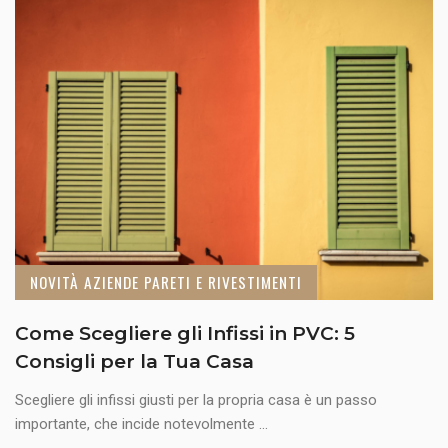
NOVITÀ AZIENDE PARETI E RIVESTIMENTI
Come Scegliere gli Infissi in PVC: 5
Consigli per la Tua Casa
Scegliere gli infissi giusti per la propria casa è un passo
importante, che incide notevolmente ...