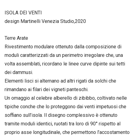
ISOLA DEI VENTI
design Martinelli Venezia Studio,2020
Terre Arate
Rivestimento modulare ottenuto dalla composizione di
moduli caratterizzati da un perimetro irregolare che, una
volta assemblati, ricordano le linee curve dipinte sui tetti
dei dammusi.
Elementi lisci si alternano ad altri rigati da solchi che
rimandano ai filari dei vigneti panteschi.
Un omaggio al celebre alberello di zibibbo, coltivato nelle
tipiche conche che lo proteggono dai venti impetuosi che
soffiano sull’isola. Il disegno complessivo è ottenuto
tramite moduli identici, ruotati tra loro di 90° rispetto al
proprio asse longitudinale, che permettono l’accostamento