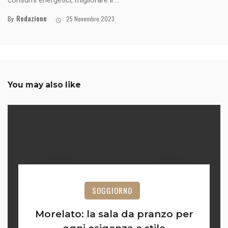
Redazione
By
25 Novembre 2023
You may also like
SOGGIORNO
Morelato: la sala da pranzo per