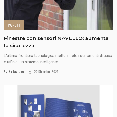
PARETI
Finestre con sensori NAVELLO: aumenta
la sicurezza
L’ultima frontiera tecnologica mette in rete i serramenti di casa
e ufficio, un sistema intelligente ...
Redazione
By
20 Dicembre 2023