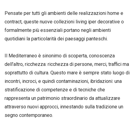
Pensate per tutti gli ambienti delle realizzazioni home e
contract, queste nuove collezioni living iper decorative o
formalmente più essenziali portano negli ambienti
quotidiani la particolarità dei paesaggi panteschi.
Il Mediterraneo è sinonimo di scoperta, conoscenza
dell’altro, ricchezza: ricchezza di persone, merci, traffici ma
soprattutto di cultura. Questo mare è sempre stato luogo di
incontri, incroci, e quindi contaminazioni, ibridazioni: una
stratificazione di competenze e di tecniche che
rappresenta un patrimonio straordinario da attualizzare
attraverso nuovi approcci, innestando sulla tradizione un
segno contemporaneo.