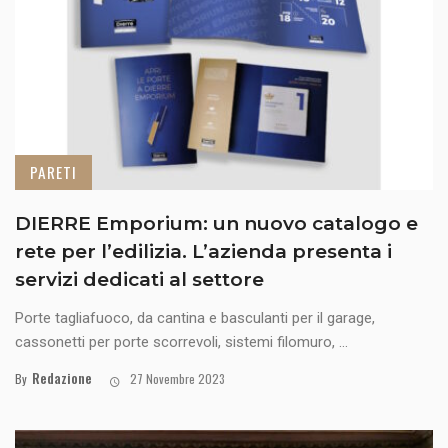
PARETI
DIERRE Emporium: un nuovo catalogo e
rete per l’edilizia. L’azienda presenta i
servizi dedicati al settore
Porte tagliafuoco, da cantina e basculanti per il garage,
cassonetti per porte scorrevoli, sistemi filomuro, ...
Redazione
By
27 Novembre 2023