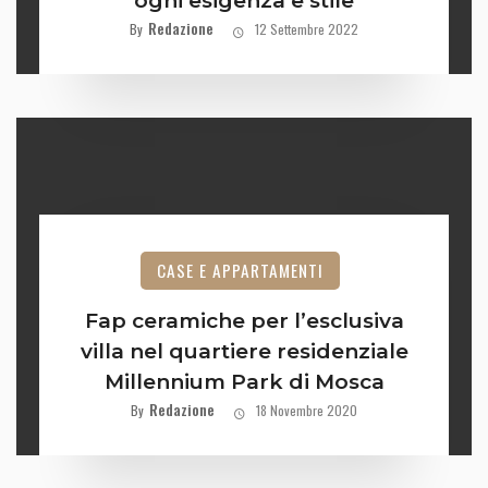
ogni esigenza e stile
Redazione
By
12 Settembre 2022
CASE E APPARTAMENTI
Fap ceramiche per l’esclusiva
villa nel quartiere residenziale
Millennium Park di Mosca
Redazione
By
18 Novembre 2020