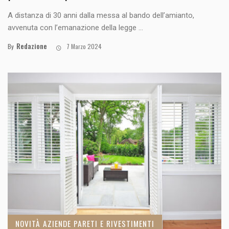
A distanza di 30 anni dalla messa al bando dell’amianto,
avvenuta con l’emanazione della legge ...
Redazione
By
7 Marzo 2024
NOVITÀ AZIENDE PARETI E RIVESTIMENTI