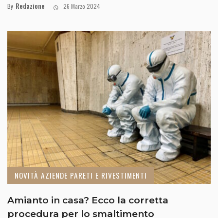
Redazione
By
26 Marzo 2024
NOVITÀ AZIENDE PARETI E RIVESTIMENTI
Amianto in casa? Ecco la corretta
procedura per lo smaltimento