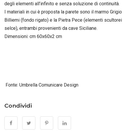
degli elementi all’infinito e senza soluzione di continuità.
I materiali in cui è proposta la parete sono il marmo Grigio
Billiemi (fondo rigato) e la Pietra Pece (elementi scultorei
selce), entrambi provenienti da cave Siciliane.
Dimensioni: cm 60x60x2 cm
Fonte: Umbrella Comunicare Design
Condividi