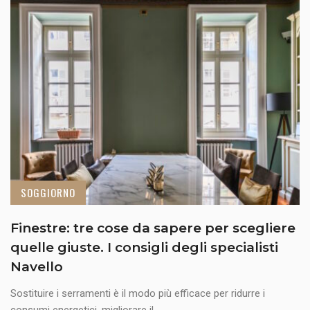
SOGGIORNO
Finestre: tre cose da sapere per scegliere
quelle giuste. I consigli degli specialisti
Navello
Sostituire i serramenti è il modo più efficace per ridurre i
consumi energetici, migliorare il ...