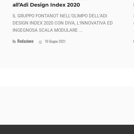
all’Adi Design Index 2020
IL GRUPPO FONTANOT NELL’OLIMPO DELL’ADI
DESIGN INDEX 2020 CON DIVA, L’INNOVATIVA ED
INGEGNOSA SCALA MODULARE ...
Redazione
By
10 Giugno 2021