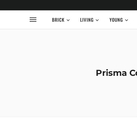
BRICK
LIVING
YOUNG
Prisma Co