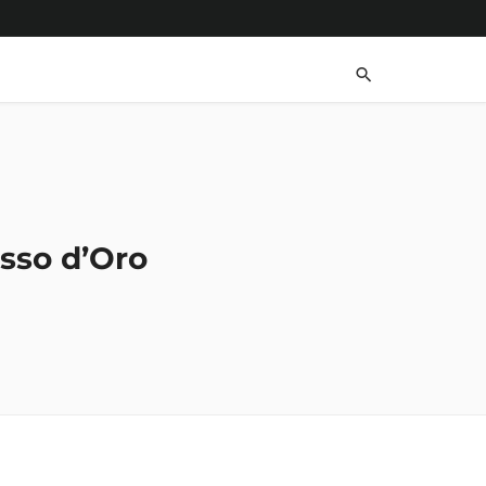
asso d’Oro