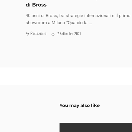
di Bross
40 anni di Bross, tra strategie internazionali e il primo
showroom a Milano “Quando la ...
Redazione
By
7 Settembre 2021
You may also like