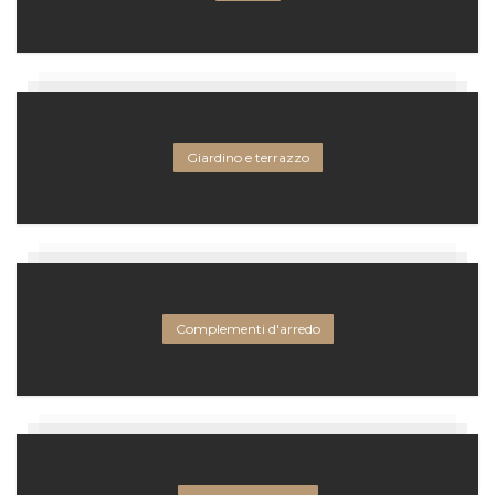
Giardino e terrazzo
Complementi d'arredo