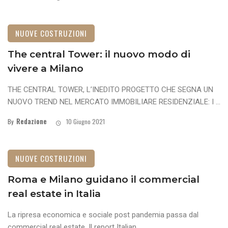
NUOVE COSTRUZIONI
The central Tower: il nuovo modo di
vivere a Milano
THE CENTRAL TOWER, L’INEDITO PROGETTO CHE SEGNA UN
NUOVO TREND NEL MERCATO IMMOBILIARE RESIDENZIALE: I ...
Redazione
By
10 Giugno 2021
NUOVE COSTRUZIONI
Roma e Milano guidano il commercial
real estate in Italia
La ripresa economica e sociale post pandemia passa dal
commercial real estate. Il report Italian ...