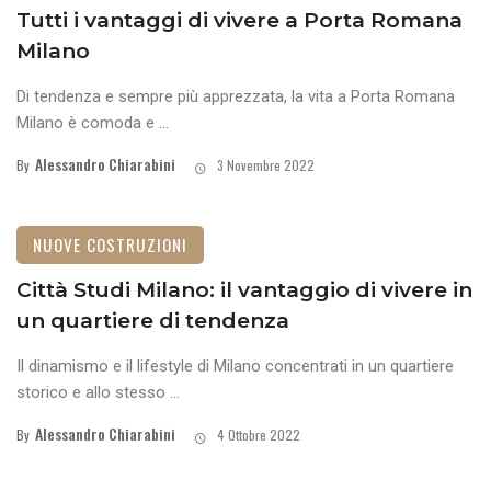
Tutti i vantaggi di vivere a Porta Romana
Milano
Di tendenza e sempre più apprezzata, la vita a Porta Romana
Milano è comoda e ...
Alessandro Chiarabini
By
3 Novembre 2022
NUOVE COSTRUZIONI
Città Studi Milano: il vantaggio di vivere in
un quartiere di tendenza
Il dinamismo e il lifestyle di Milano concentrati in un quartiere
storico e allo stesso ...
Alessandro Chiarabini
By
4 Ottobre 2022