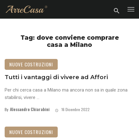
Tag: dove conviene comprare
casa a Milano
NUOVE COSTRUZIONI
Tutti i vantaggi di vivere ad Affori
Per chi cerca casa a Milano ma ancora non sa in quale zona
stabilirsi, vivere ...
Alessandro Chiarabini
By
16 Dicembre 2022
NUOVE COSTRUZIONI