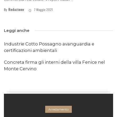
Redazione
By
7 Maggio 2021
Leggi anche
Industrie Cotto Possagno avanguardia e
certificazioni ambientali
Concreta firma gli interni della villa Fenice nel
Monte Cervino
Arredamento