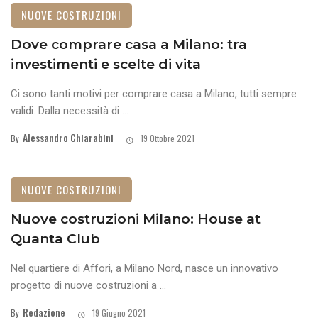
NUOVE COSTRUZIONI
Dove comprare casa a Milano: tra
investimenti e scelte di vita
Ci sono tanti motivi per comprare casa a Milano, tutti sempre
validi. Dalla necessità di ...
Alessandro Chiarabini
By
19 Ottobre 2021
NUOVE COSTRUZIONI
Nuove costruzioni Milano: House at
Quanta Club
Nel quartiere di Affori, a Milano Nord, nasce un innovativo
progetto di nuove costruzioni a ...
Redazione
By
19 Giugno 2021