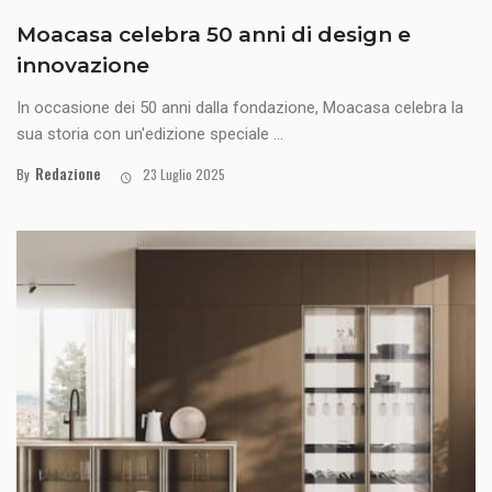
Moacasa celebra 50 anni di design e
innovazione
In occasione dei 50 anni dalla fondazione, Moacasa celebra la
sua storia con un'edizione speciale ...
Redazione
By
23 Luglio 2025