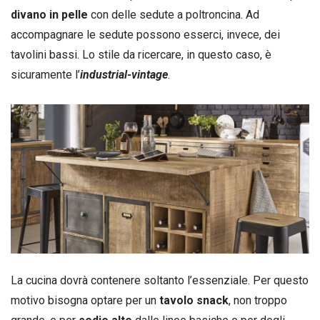
divano in pelle
con delle sedute a poltroncina. Ad
accompagnare le sedute possono esserci, invece, dei
tavolini bassi. Lo stile da ricercare, in questo caso, è
sicuramente l’
industrial-vintage
.
La cucina dovrà contenere soltanto l’essenziale. Per questo
motivo bisogna optare per un
tavolo snack
, non troppo