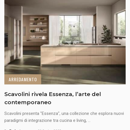
ARREDAMENTO
Scavolini rivela Essenza, l’arte del
contemporaneo
Scavolini presenta "Essenza", una collezione che esplora nuovi
paradigmi di integrazione tra cucina e living, ...