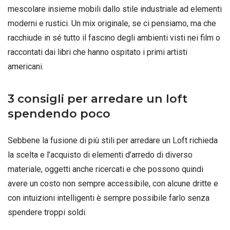
mescolare insieme mobili dallo stile industriale ad elementi
moderni e rustici. Un mix originale, se ci pensiamo, ma che
racchiude in sé tutto il fascino degli ambienti visti nei film o
raccontati dai libri che hanno ospitato i primi artisti
americani.
3 consigli per arredare un loft
spendendo poco
Sebbene la fusione di più stili per arredare un Loft richieda
la scelta e l’acquisto di elementi d’arredo di diverso
materiale, oggetti anche ricercati e che possono quindi
avere un costo non sempre accessibile, con alcune dritte e
con intuizioni intelligenti è sempre possibile farlo senza
spendere troppi soldi.