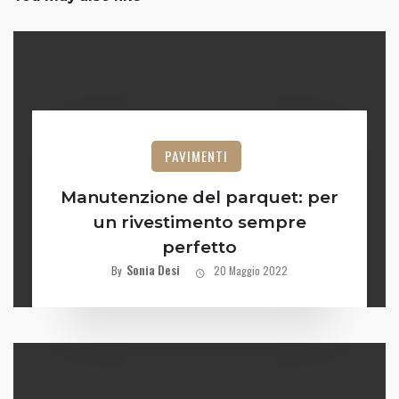
PAVIMENTI
Manutenzione del parquet: per
un rivestimento sempre
perfetto
Sonia Desi
By
20 Maggio 2022