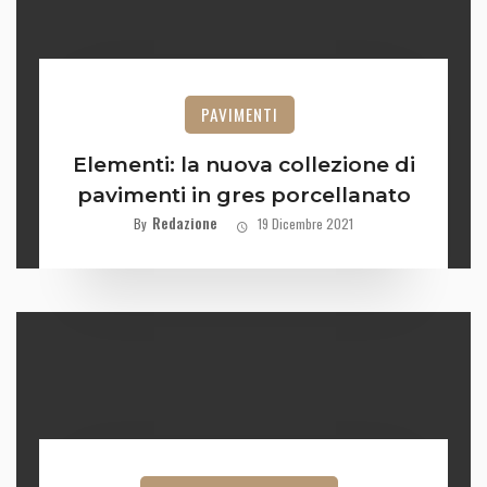
PAVIMENTI
Elementi: la nuova collezione di
pavimenti in gres porcellanato
Redazione
By
19 Dicembre 2021