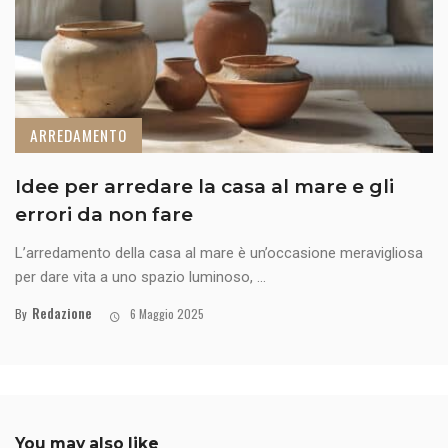
ARREDAMENTO
Idee per arredare la casa al mare e gli
errori da non fare
L’arredamento della casa al mare è un’occasione meravigliosa
per dare vita a uno spazio luminoso, ...
Redazione
By
6 Maggio 2025
You may also like