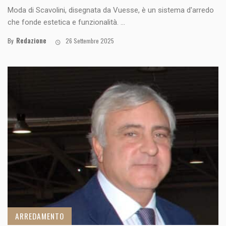
Moda di Scavolini, disegnata da Vuesse, è un sistema d'arredo
che fonde estetica e funzionalità. ...
Redazione
By
26 Settembre 2025
ARREDAMENTO