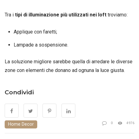
Tra i
tipi di illuminazione più utilizzati nei loft
troviamo:
Applique con faretti;
Lampade a sospensione.
La soluzione migliore sarebbe quella di arredare le diverse
zone con elementi che donano ad ognuna la luce giusta.
Condividi
0
4976
Home Decor