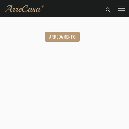
ARREDAMENTO