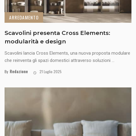
ARREDAMENTO
Scavolini presenta Cross Elements:
modularità e design
Scavolini lancia Cross Elements, una nuova proposta modulare
che reinventa gli spazi domestici attraverso soluzioni ...
Redazione
By
21 Luglio 2025