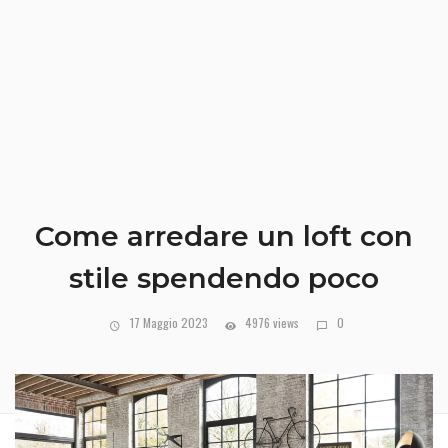
Come arredare un loft con
stile spendendo poco
17 Maggio 2023
4976 views
0