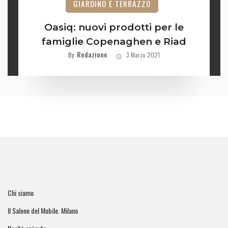
GIARDINO E TERRAZZO
Oasiq: nuovi prodotti per le
famiglie Copenaghen e Riad
Redazione
By
3 Marzo 2021
Chi siamo
Il Salone del Mobile. Milano