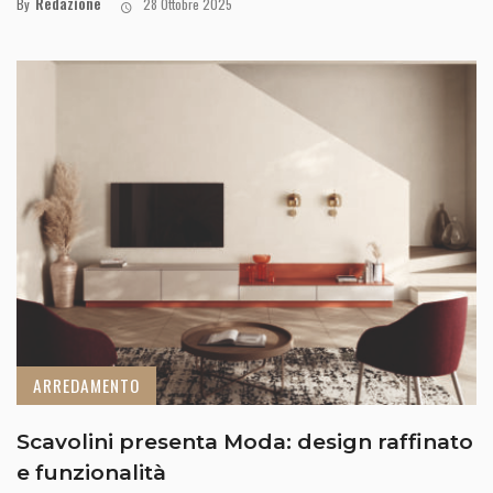
Redazione
By
28 Ottobre 2025
ARREDAMENTO
Scavolini presenta Moda: design raffinato
e funzionalità