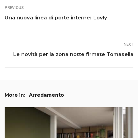
PREVIOUS
Una nuova linea di porte interne: Lovly
NEXT
Le novità per la zona notte firmate Tomasella
More in:
Arredamento