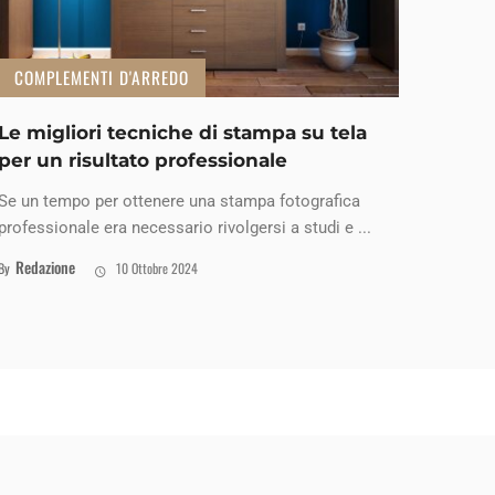
COMPLEMENTI D'ARREDO
Le migliori tecniche di stampa su tela
per un risultato professionale
Se un tempo per ottenere una stampa fotografica
professionale era necessario rivolgersi a studi e ...
Redazione
By
10 Ottobre 2024