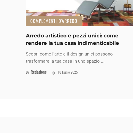
COMPLEMENTI D'ARREDO
Arredo artistico e pezzi unici: come
rendere la tua casa indimenticabile
Scopri come l'arte e il design unici possono
trasformare la tua casa in uno spazio ...
Redazione
By
10 Luglio 2025