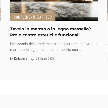
COMPLEMENTI D'ARREDO
Tavolo in marmo o in legno massello?
Pro e contro estetici e funzionali
Nel mondo dell'arredamento, scegliere tra un tavolo in
marmo o in legno massello comporta una ...
Redazione
By
23 Maggio 2025