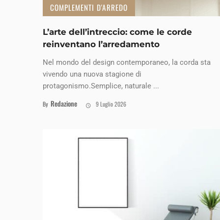
COMPLEMENTI D'ARREDO
L’arte dell’intreccio: come le corde
reinventano l’arredamento
Nel mondo del design contemporaneo, la corda sta
vivendo una nuova stagione di
protagonismo.Semplice, naturale ...
Redazione
By
9 Luglio 2026