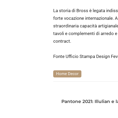
La storia di Bross è legata indisso
forte vocazione internazionale. A
straordinaria capacità artigianal
tavoli e complementi di arredo e 
contract.
Fonte Ufficio Stampa Design Fev
Home Decor
Pantone 2021: Illulian e 