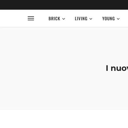
BRICK
LIVING
YOUNG
I nuo