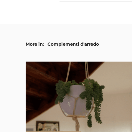
More in:
Complementi d'arredo