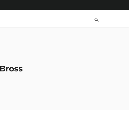
 Bross