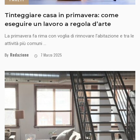
Tinteggiare casa in primavera: come
eseguire un lavoro a regola d’arte
La primavera fa rima con voglia di rinnovare l’abitazione e tra le
attività più comuni ...
Redazione
By
7 Marzo 2025