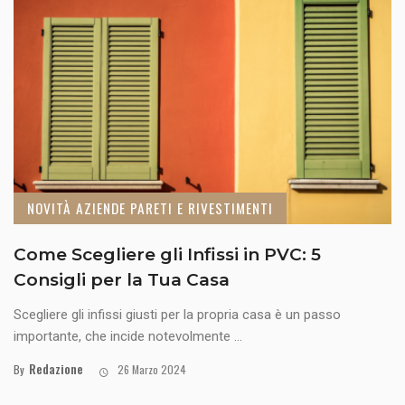
NOVITÀ AZIENDE PARETI E RIVESTIMENTI
Come Scegliere gli Infissi in PVC: 5
Consigli per la Tua Casa
Scegliere gli infissi giusti per la propria casa è un passo
importante, che incide notevolmente ...
Redazione
By
26 Marzo 2024