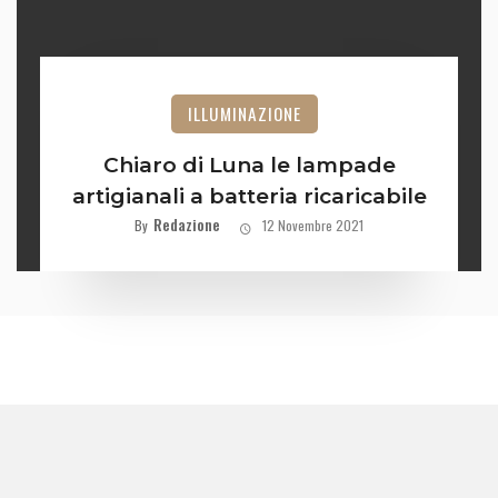
ILLUMINAZIONE
Chiaro di Luna le lampade
artigianali a batteria ricaricabile
Redazione
By
12 Novembre 2021