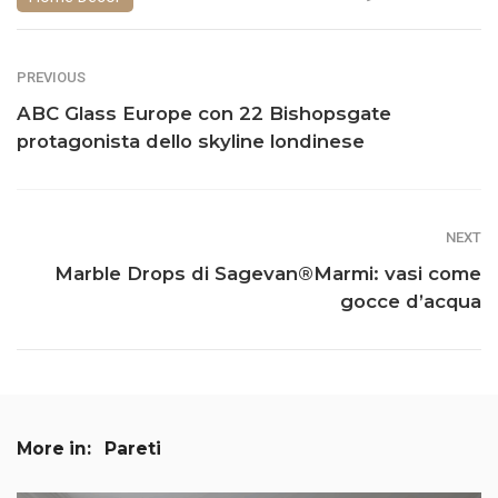
PREVIOUS
ABC Glass Europe con 22 Bishopsgate
protagonista dello skyline londinese
NEXT
Marble Drops di Sagevan®Marmi: vasi come
gocce d’acqua
More in:
Pareti