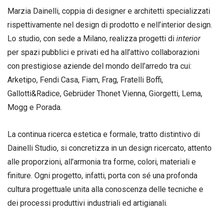
Marzia Dainelli, coppia di designer e architetti specializzati
rispettivamente nel design di prodotto e nell’interior design.
Lo studio, con sede a Milano, realizza progetti di
interior
per spazi pubblici e privati ed ha all’attivo collaborazioni
con prestigiose aziende del mondo dell’arredo tra cui:
Arketipo, Fendi Casa, Fiam, Frag, Fratelli Boffi,
Gallotti&Radice, Gebrüder Thonet Vienna, Giorgetti, Lema,
Mogg e Porada.
La continua ricerca estetica e formale, tratto distintivo di
Dainelli Studio, si concretizza in un design ricercato, attento
alle proporzioni, all’armonia tra forme, colori, materiali e
finiture. Ogni progetto, infatti, porta con sé una profonda
cultura progettuale unita alla conoscenza delle tecniche e
dei processi produttivi industriali ed artigianali.