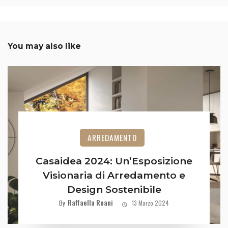
You may also like
ARREDAMENTO
Casaidea 2024: Un’Esposizione
Visionaria di Arredamento e
Design Sostenibile
Raffaella Roani
By
13 Marzo 2024