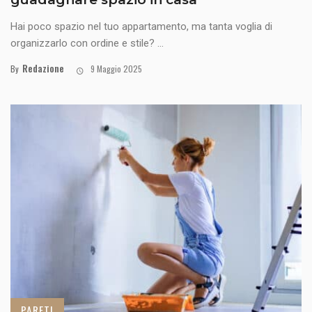
Hai poco spazio nel tuo appartamento, ma tanta voglia di
organizzarlo con ordine e stile? ...
Redazione
By
9 Maggio 2025
PARETI