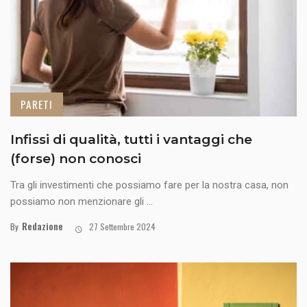
PARETI
Infissi di qualità, tutti i vantaggi che
(forse) non conosci
Tra gli investimenti che possiamo fare per la nostra casa, non
possiamo non menzionare gli ...
Redazione
By
27 Settembre 2024