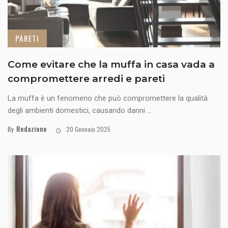
PARETI
Come evitare che la muffa in casa vada a
compromettere arredi e pareti
La muffa è un fenomeno che può compromettere la qualità
degli ambienti domestici, causando danni ...
Redazione
By
20 Gennaio 2025