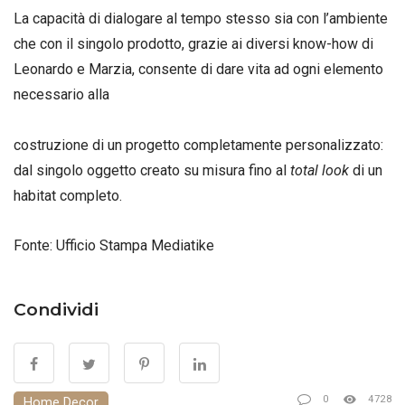
La capacità di dialogare al tempo stesso sia con l’ambiente
che con il singolo prodotto, grazie ai diversi know-how di
Leonardo e Marzia, consente di dare vita ad ogni elemento
necessario alla
costruzione di un progetto completamente personalizzato:
dal singolo oggetto creato su misura fino al
total look
di un
habitat completo.
Fonte: Ufficio Stampa Mediatike
Condividi
0
4728
Home Decor