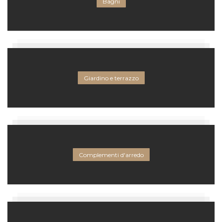
Bagni
Giardino e terrazzo
Complementi d'arredo