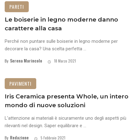
PARETI
Le boiserie in legno moderne danno
carattere alla casa
Perché non puntare sulle boiserie in legno moderne per
decorare la casa? Una scelta perfetta ...
Serena Marincolo
By
18 Marzo 2021
PAVIMENTI
Iris Ceramica presenta Whole, un intero
mondo di nuove soluzioni
L’attenzione ai materiali è sicuramente uno degli aspetti più
rilevanti nel design. Saper equilibrare e ...
Redazione
By
5 Febbraio 2021