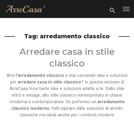
Tag: arredamento classico
Arredare casa in stile
classico
Ami
l’arredamento classico
e stai cercando idee e soluzioni
per
arredare casa in stile classico
? In questa sezione di
ArreCasa trovi tante idee e soluzioni adatte a te. Dallo stile
retrò e vintage, allo stile classico reinterpretato in chiave
moderna e contemporanea. Se preferisci un
arredamento
classico moderno
, fatti ispirare dalle soluzioni di arredo
classiche ma ideali anche per i contesti moderni.