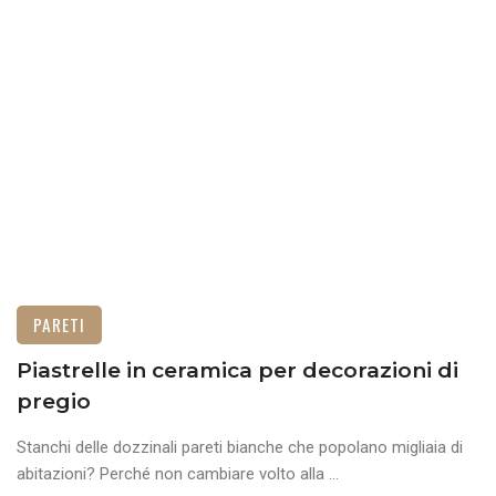
PARETI
Piastrelle in ceramica per decorazioni di
pregio
Stanchi delle dozzinali pareti bianche che popolano migliaia di
abitazioni? Perché non cambiare volto alla ...