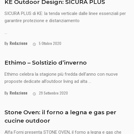
KE Outdoor Design: SICURA PLUS
SICURA PLUS di KE: la tenda verticale dalle linee essenziali per
garantire protezione e distanziamento
...
Redazione
By
5 Ottobre 2020
Ethimo – Solstizio d’inverno
Ethimo celebra la stagione più fredda dell’anno con nuove
proposte dedicate all’outdoor living ad alta ...
Redazione
By
29 Settembre 2020
Stone Oven: il forno a legna e gas per
cucine outdoor
Alfa Forni presenta STONE OVEN, il forno a legna e gas che