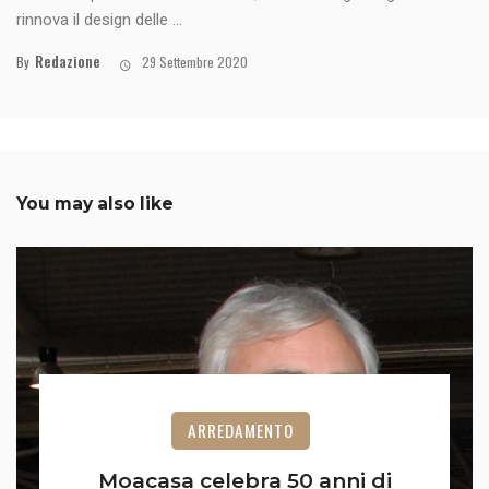
rinnova il design delle ...
Redazione
By
29 Settembre 2020
You may also like
ARREDAMENTO
Moacasa celebra 50 anni di