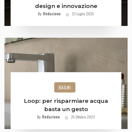
design e innovazione
Redazione
By
23 Luglio 2025
BAGNI
Loop: per risparmiare acqua
basta un gesto
Redazione
By
25 Ottobre 2023