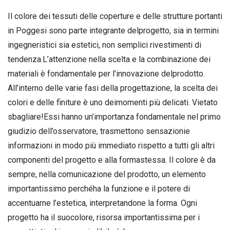
Il colore dei tessuti delle coperture e delle strutture portanti
in Poggesi sono parte integrante delprogetto, sia in termini
ingegneristici sia estetici, non semplici rivestimenti di
tendenza.L’attenzione nella scelta e la combinazione dei
materiali è fondamentale per l’innovazione delprodotto.
All’interno delle varie fasi della progettazione, la scelta dei
colori e delle finiture è uno deimomenti più delicati. Vietato
sbagliare!Essi hanno un’importanza fondamentale nel primo
giudizio dell’osservatore, trasmettono sensazionie
informazioni in modo più immediato rispetto a tutti gli altri
componenti del progetto e alla formastessa. Il colore è da
sempre, nella comunicazione del prodotto, un elemento
importantissimo perchéha la funzione e il potere di
accentuarne l’estetica, interpretandone la forma. Ogni
progetto ha il suocolore, risorsa importantissima per i