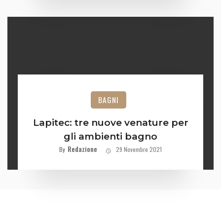
BAGNI
Lapitec: tre nuove venature per
gli ambienti bagno
Redazione
By
29 Novembre 2021