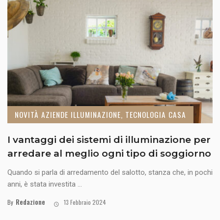
NOVITÀ AZIENDE ILLUMINAZIONE, TECNOLOGIA CASA
I vantaggi dei sistemi di illuminazione per
arredare al meglio ogni tipo di soggiorno
Quando si parla di arredamento del salotto, stanza che, in pochi
anni, è stata investita ...
Redazione
By
13 Febbraio 2024