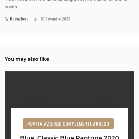
novità ...
Redazione
By
30 Settembre 2020
You may also like
NOVITÀ AZIENDE COMPLEMENTI ARREDO
Blue, Classic Blue Pantone 2020