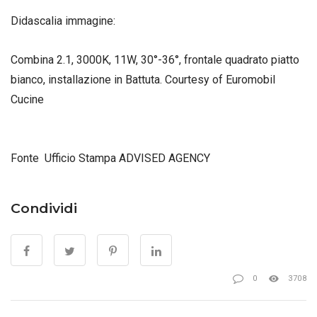
Didascalia immagine:
Combina 2.1, 3000K, 11W, 30°-36°, frontale quadrato piatto
bianco, installazione in Battuta. Courtesy of Euromobil
Cucine
Fonte Ufficio Stampa ADVISED AGENCY
Condividi
0
3708