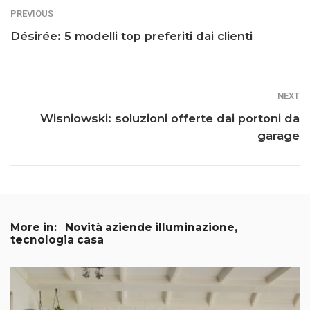
PREVIOUS
Désirée: 5 modelli top preferiti dai clienti
NEXT
Wisniowski: soluzioni offerte dai portoni da
garage
More in:
Novità aziende illuminazione,
tecnologia casa