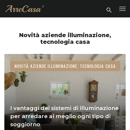
Novità aziende illuminazione,
tecnologia casa
NOVITÀ AZIENDE ILLUMINAZIONE, TECNOLOGIA CASA
I vantaggi dei sistemi di illuminazione
per arredare al meglio ogni tipo di
soggiorno