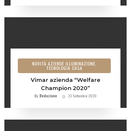
NOVITÀ AZIENDE ILLUMINAZIONE,
TECNOLOGIA CASA
Vimar azienda “Welfare
Champion 2020”
Redazione
By
23 Settembre 2020