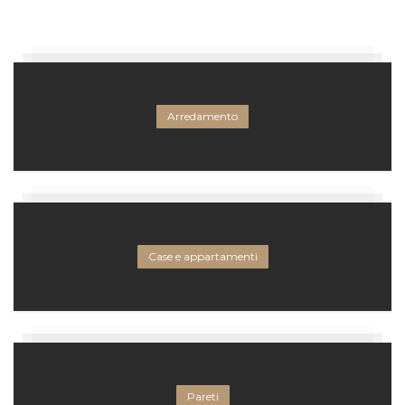
Arredamento
Case e appartamenti
Pareti