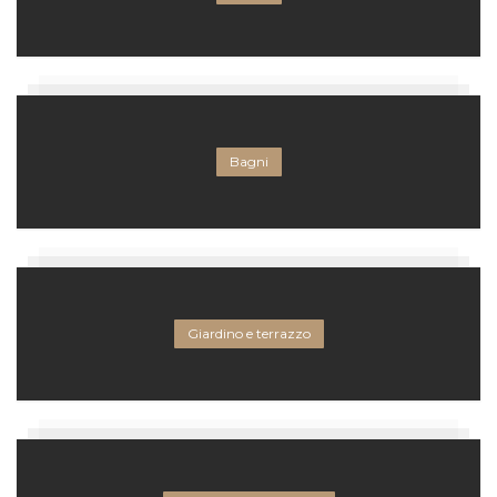
Bagni
Giardino e terrazzo