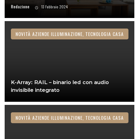
Redazione
13 Febbraio 2024
NOVITÀ AZIENDE ILLUMINAZIONE, TECNOLOGIA CASA
K-Array: RAIL – binario led con audio
invisibile integrato
NOVITÀ AZIENDE ILLUMINAZIONE, TECNOLOGIA CASA