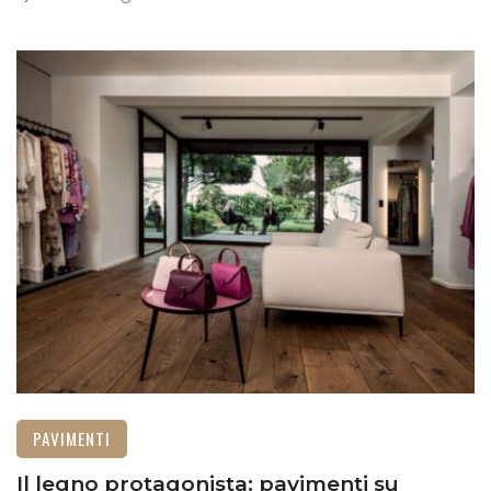
PAVIMENTI
Il legno protagonista: pavimenti su