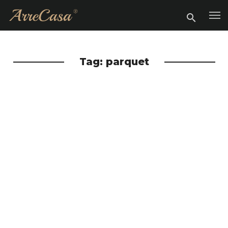
Tag: parquet