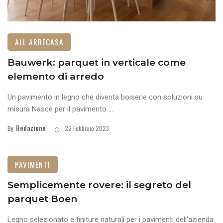
ALL ARRECASA
Bauwerk: parquet in verticale come
elemento di arredo
Un pavimento in legno che diventa boiserie con soluzioni su
misura Nasce per il pavimento ...
Redazione
By
22 Febbraio 2023
PAVIMENTI
Semplicemente rovere: il segreto del
parquet Boen
Legno selezionato e finiture naturali per i pavimenti dell’azienda