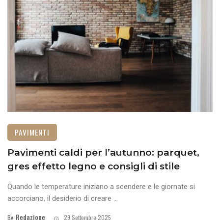
PAVIMENTI
Pavimenti caldi per l’autunno: parquet,
gres effetto legno e consigli di stile
Quando le temperature iniziano a scendere e le giornate si
accorciano, il desiderio di creare ...
Redazione
By
29 Settembre 2025