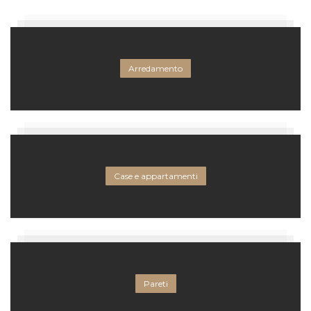
Arredamento
Case e appartamenti
Pareti