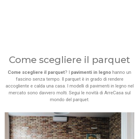
Come scegliere il parquet
Come scegliere il parquet
? I
pavimenti in legno
hanno un
fascino senza tempo. Il parquet è in grado di rendere
accogliente e calda una casa. I modelli di pavimenti in legno nel
mercato sono davvero molti. Segui le novità di ArreCasa sul
mondo del parquet.