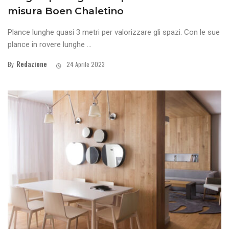
misura Boen Chaletino
Plance lunghe quasi 3 metri per valorizzare gli spazi. Con le sue
plance in rovere lunghe ...
Redazione
By
24 Aprile 2023