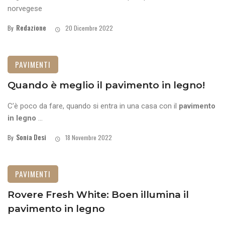
norvegese
Redazione
By
20 Dicembre 2022
PAVIMENTI
Quando è meglio il pavimento in legno!
C’è poco da fare, quando si entra in una casa con il
pavimento
in legno
...
Sonia Desi
By
18 Novembre 2022
PAVIMENTI
Rovere Fresh White: Boen illumina il
pavimento in legno