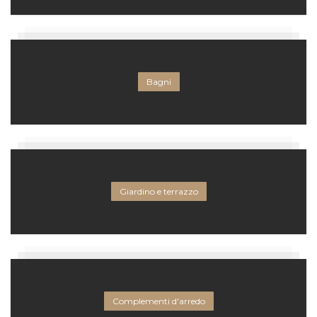
Bagni
Giardino e terrazzo
Complementi d'arredo