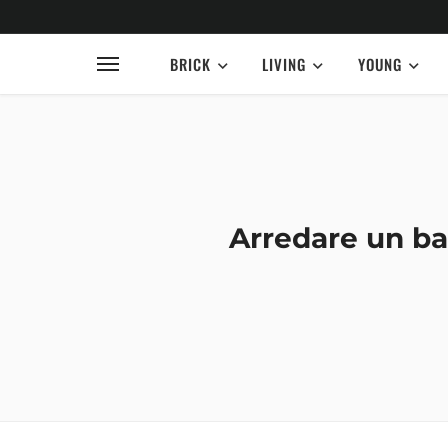
BRICK
LIVING
YOUNG
Arredare un ba