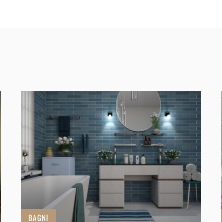
BAGNI