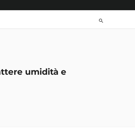
ttere umidità e