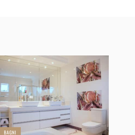
BAGNI