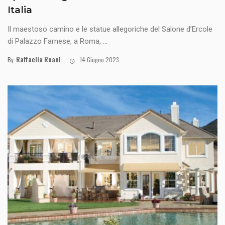
Italia
Il maestoso camino e le statue allegoriche del Salone d’Ercole
di Palazzo Farnese, a Roma, ...
Raffaella Roani
By
14 Giugno 2023