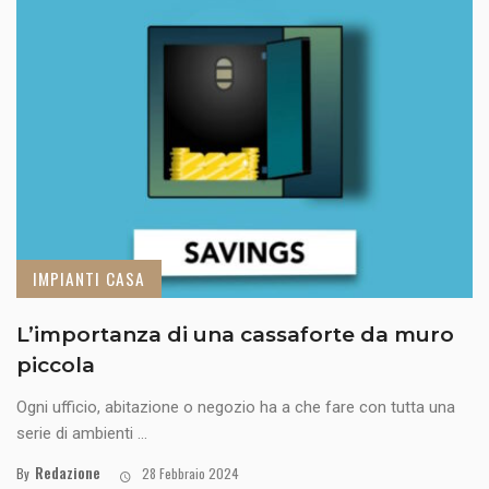
IMPIANTI CASA
L’importanza di una cassaforte da muro
piccola
Ogni ufficio, abitazione o negozio ha a che fare con tutta una
serie di ambienti ...
Redazione
By
28 Febbraio 2024