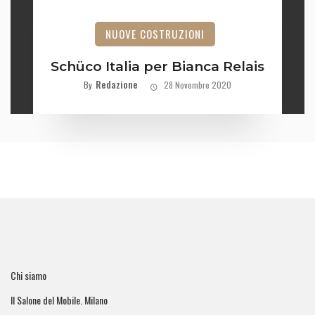
NUOVE COSTRUZIONI
Schüco Italia per Bianca Relais
Redazione
By
28 Novembre 2020
Chi siamo
Il Salone del Mobile. Milano