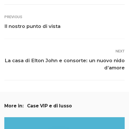
PREVIOUS
Il nostro punto di vista
NEXT
La casa di Elton John e consorte: un nuovo nido
d’amore
More in:
Case VIP e di lusso