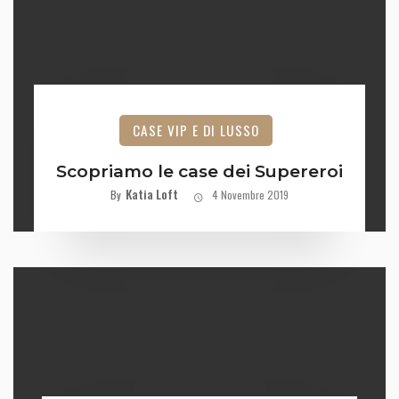
CASE VIP E DI LUSSO
Scopriamo le case dei Supereroi
Katia Loft
By
4 Novembre 2019