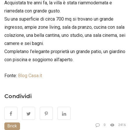
Acquistata tre anni fa, la villa è stata riammodernata e
riarredata con grande gusto.
Su una superficie di circa 700 mq si trovano un grande
ingresso, ampie zone living, sala da pranzo, cucina con sala
colazione, una bella cantina, uno studio, una sala cinema, sei
camere e sei bagni.
Completano l’elegante proprietà un grande patio, un giardino
con piscina e soggiorno all’aperto.
Fonte:
Blog Casa.it
Condividi
0
2416
Brick