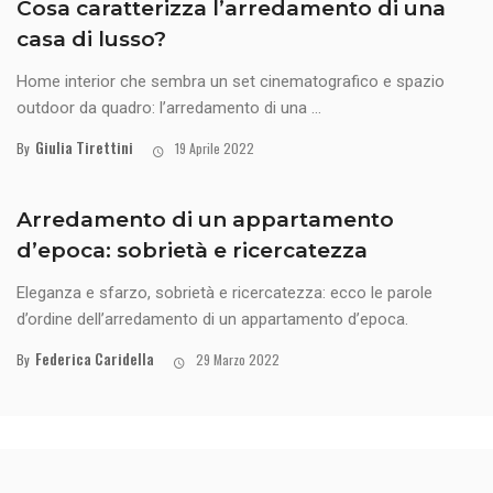
Cosa caratterizza l’arredamento di una
casa di lusso?
Home interior che sembra un set cinematografico e spazio
outdoor da quadro: l’arredamento di una ...
Giulia Tirettini
By
19 Aprile 2022
Arredamento di un appartamento
d’epoca: sobrietà e ricercatezza
Eleganza e sfarzo, sobrietà e ricercatezza: ecco le parole
d’ordine dell’arredamento di un appartamento d’epoca.
Federica Caridella
By
29 Marzo 2022