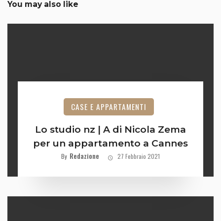
You may also like
CASE E APPARTAMENTI
Lo studio nz | A di Nicola Zema
per un appartamento a Cannes
Redazione
By
27 Febbraio 2021