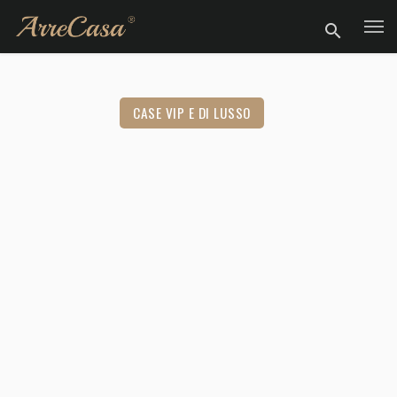
CASE VIP E DI LUSSO