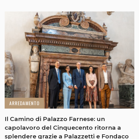
ARREDAMENTO
Il Camino di Palazzo Farnese: un
capolavoro del Cinquecento ritorna a
splendere grazie a Palazzetti e Fondaco