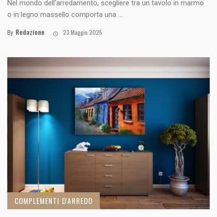
Nel mondo dell'arredamento, scegliere tra un tavolo in marmo
o in legno massello comporta una ...
Redazione
By
23 Maggio 2025
COMPLEMENTI D'ARREDO