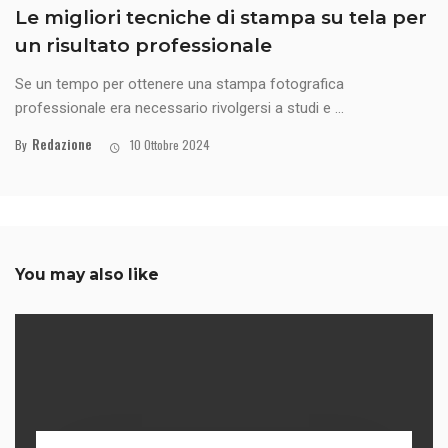
Le migliori tecniche di stampa su tela per
un risultato professionale
Se un tempo per ottenere una stampa fotografica
professionale era necessario rivolgersi a studi e ...
Redazione
By
10 Ottobre 2024
You may also like