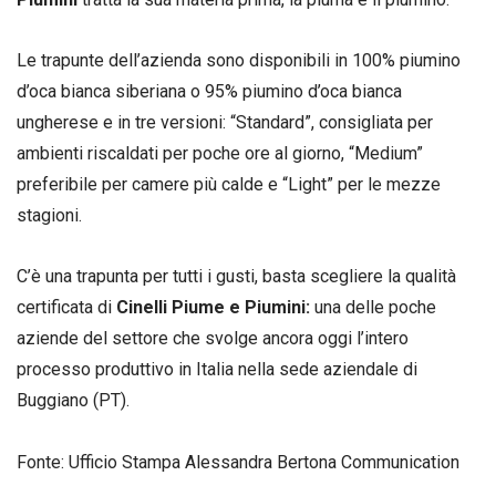
Le trapunte dell’azienda sono disponibili in 100% piumino
d’oca bianca siberiana o 95% piumino d’oca bianca
ungherese e in tre versioni: “Standard”, consigliata per
ambienti riscaldati per poche ore al giorno, “Medium”
preferibile per camere più calde e “Light” per le mezze
stagioni.
C’è una trapunta per tutti i gusti, basta scegliere la qualità
certificata di
Cinelli Piume e Piumini:
una delle poche
aziende del settore che svolge ancora oggi l’intero
processo produttivo in Italia nella sede aziendale di
Buggiano (PT).
Fonte: Ufficio Stampa Alessandra Bertona Communication