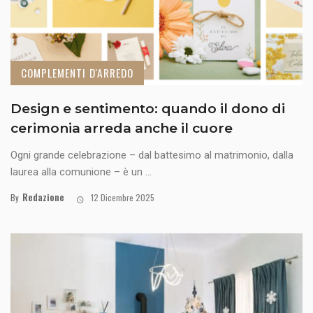
COMPLEMENTI D'ARREDO
Design e sentimento: quando il dono di
cerimonia arreda anche il cuore
Ogni grande celebrazione – dal battesimo al matrimonio, dalla
laurea alla comunione – è un ...
Redazione
By
12 Dicembre 2025