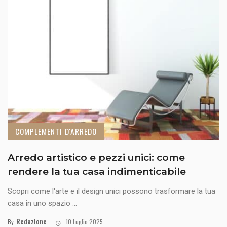
COMPLEMENTI D'ARREDO
Arredo artistico e pezzi unici: come
rendere la tua casa indimenticabile
Scopri come l'arte e il design unici possono trasformare la tua
casa in uno spazio ...
Redazione
By
10 Luglio 2025