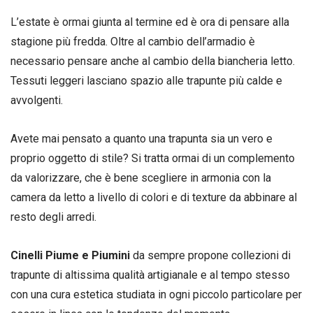
L’estate è ormai giunta al termine ed è ora di pensare alla
stagione più fredda. Oltre al cambio dell’armadio è
necessario pensare anche al cambio della biancheria letto.
Tessuti leggeri lasciano spazio alle trapunte più calde e
avvolgenti.
Avete mai pensato a quanto una trapunta sia un vero e
proprio oggetto di stile? Si tratta ormai di un complemento
da valorizzare, che è bene scegliere in armonia con la
camera da letto a livello di colori e di texture da abbinare al
resto degli arredi.
Cinelli Piume e Piumini
da sempre propone collezioni di
trapunte di altissima qualità artigianale e al tempo stesso
con una cura estetica studiata in ogni piccolo particolare per