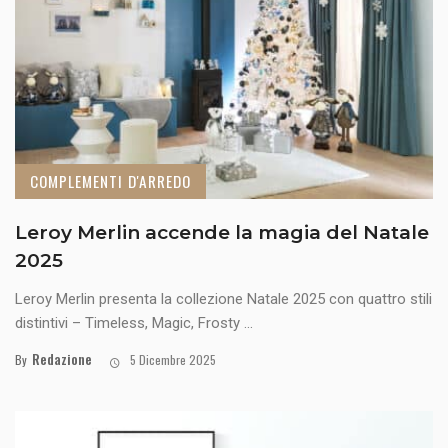
COMPLEMENTI D'ARREDO
Leroy Merlin accende la magia del Natale
2025
Leroy Merlin presenta la collezione Natale 2025 con quattro stili
distintivi – Timeless, Magic, Frosty ...
Redazione
By
5 Dicembre 2025