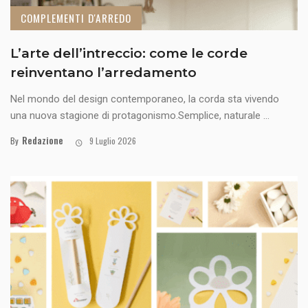
COMPLEMENTI D'ARREDO
L’arte dell’intreccio: come le corde
reinventano l’arredamento
Nel mondo del design contemporaneo, la corda sta vivendo
una nuova stagione di protagonismo.Semplice, naturale ...
Redazione
By
9 Luglio 2026