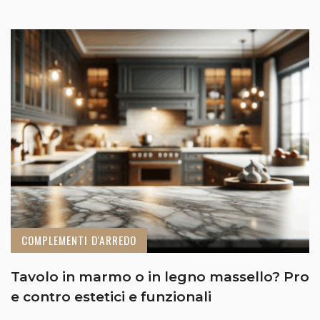
COMPLEMENTI D'ARREDO
Tavolo in marmo o in legno massello? Pro
e contro estetici e funzionali