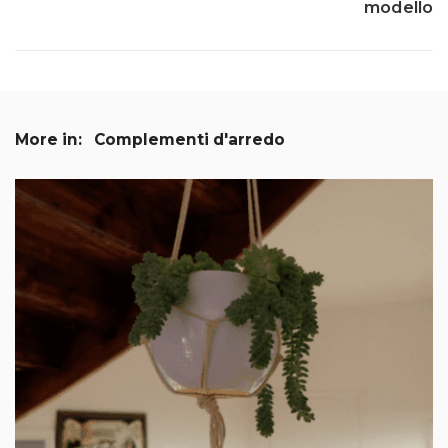
modello
More in:
Complementi d'arredo