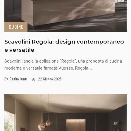
CUCINE
Scavolini Regola: design contemporaneo
e versatile
Scavolini lancia la collezione "Regola", una proposta di cucina
moderna e versatile firmata Vuesse. Regola ...
Redazione
By
22 Giugno 2025