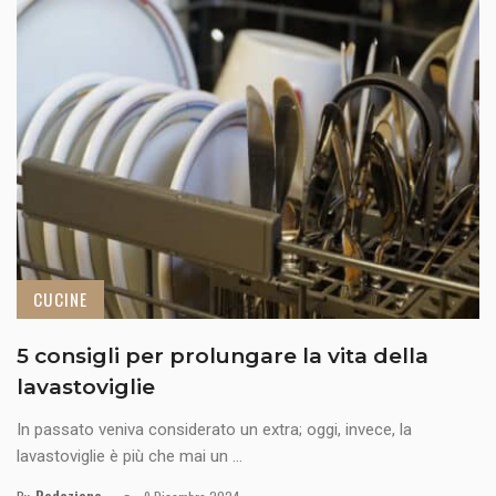
CUCINE
5 consigli per prolungare la vita della
lavastoviglie
In passato veniva considerato un extra; oggi, invece, la
lavastoviglie è più che mai un ...
Redazione