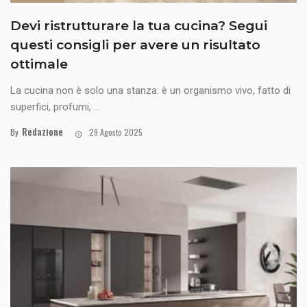
Devi ristrutturare la tua cucina? Segui
questi consigli per avere un risultato
ottimale
La cucina non è solo una stanza: è un organismo vivo, fatto di
superfici, profumi, ...
Redazione
By
29 Agosto 2025