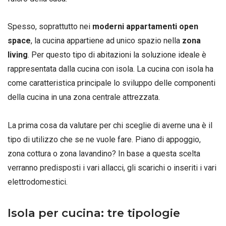
Spesso, soprattutto nei
moderni appartamenti open
space
, la cucina appartiene ad unico spazio nella
zona
living
. Per questo tipo di abitazioni la soluzione ideale è
rappresentata dalla cucina con isola. La cucina con isola ha
come caratteristica principale lo sviluppo delle componenti
della cucina in una zona centrale attrezzata.
La prima cosa da valutare per chi sceglie di averne una è il
tipo di utilizzo che se ne vuole fare. Piano di appoggio,
zona cottura o zona lavandino? In base a questa scelta
verranno predisposti i vari allacci, gli scarichi o inseriti i vari
elettrodomestici.
Isola per cucina: tre tipologie