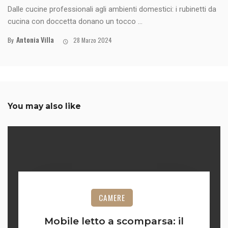
Dalle cucine professionali agli ambienti domestici: i rubinetti da
cucina con doccetta donano un tocco ...
Antonia Villa
By
28 Marzo 2024
You may also like
CAMERE
Mobile letto a scomparsa: il