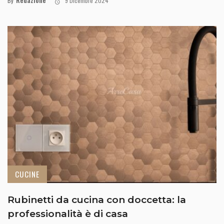
By
9 Dicembre 2024
CUCINE
Rubinetti da cucina con doccetta: la
professionalità è di casa