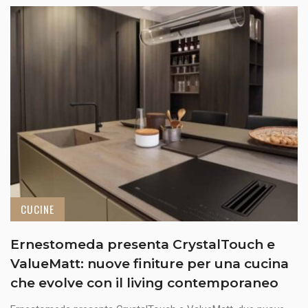
CUCINE
Ernestomeda presenta CrystalTouch e
ValueMatt: nuove finiture per una cucina
che evolve con il living contemporaneo