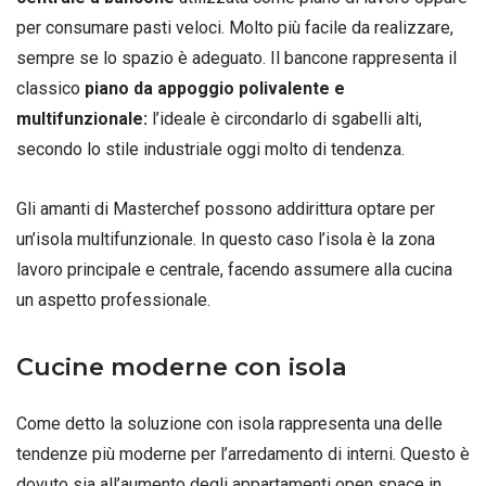
per consumare pasti veloci. Molto più facile da realizzare,
sempre se lo spazio è adeguato. Il bancone rappresenta il
classico
piano da appoggio polivalente e
multifunzionale:
l’ideale è circondarlo di sgabelli alti,
secondo lo stile industriale oggi molto di tendenza.
Gli amanti di Masterchef possono addirittura optare per
un’isola multifunzionale. In questo caso l’isola è la zona
lavoro principale e centrale, facendo assumere alla cucina
un aspetto professionale.
Cucine moderne con isola
Come detto la soluzione con isola rappresenta una delle
tendenze più moderne per l’arredamento di interni. Questo è
dovuto sia all’aumento degli appartamenti open space in