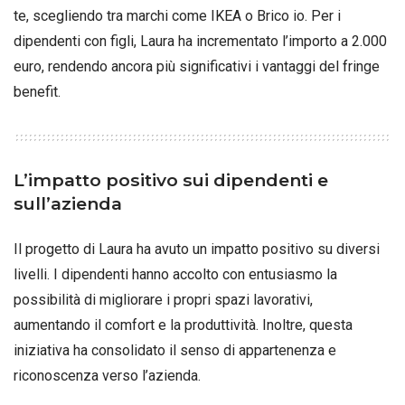
te, scegliendo tra marchi come IKEA o Brico io. Per i
dipendenti con figli, Laura ha incrementato l’importo a 2.000
euro, rendendo ancora più significativi i vantaggi del fringe
benefit.
L’impatto positivo sui dipendenti e
sull’azienda
Il progetto di Laura ha avuto un impatto positivo su diversi
livelli. I dipendenti hanno accolto con entusiasmo la
possibilità di migliorare i propri spazi lavorativi,
aumentando il comfort e la produttività. Inoltre, questa
iniziativa ha consolidato il senso di appartenenza e
riconoscenza verso l’azienda.