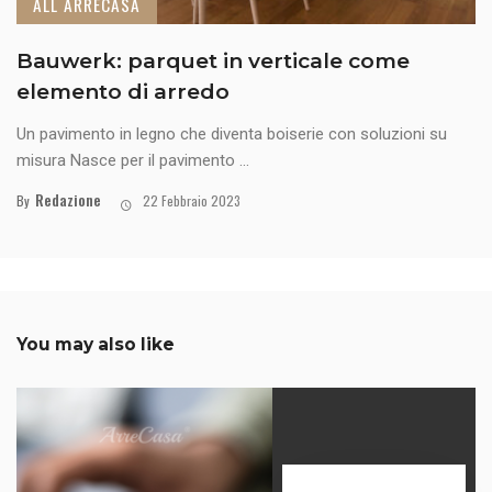
ALL ARRECASA
Bauwerk: parquet in verticale come
elemento di arredo
Un pavimento in legno che diventa boiserie con soluzioni su
misura Nasce per il pavimento ...
Redazione
By
22 Febbraio 2023
You may also like