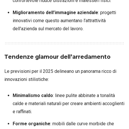
confortevole riduce distrazioni e malesseri fisici.
Miglioramento dell’immagine aziendale
: progetti
innovativi come questo aumentano l’attrattività
dell’azienda sul mercato del lavoro.
Tendenze glamour dell’arredamento
Le previsioni per il 2025 delineano un panorama ricco di
innovazioni stilistiche:
Minimalismo caldo
: linee pulite abbinate a tonalità
calde e materiali naturali per creare ambienti accoglienti
e raffinati.
Forme organiche
: mobili dalle curve morbide che