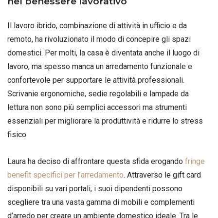
nel benessere lavorativo
Il lavoro ibrido, combinazione di attività in ufficio e da
remoto, ha rivoluzionato il modo di concepire gli spazi
domestici. Per molti, la casa è diventata anche il luogo di
lavoro, ma spesso manca un arredamento funzionale e
confortevole per supportare le attività professionali.
Scrivanie ergonomiche, sedie regolabili e lampade da
lettura non sono più semplici accessori ma strumenti
essenziali per migliorare la produttività e ridurre lo stress
fisico.
Laura ha deciso di affrontare questa sfida erogando
fringe
benefit specifici per l’arredamento
. Attraverso le gift card
disponibili su vari portali, i suoi dipendenti possono
scegliere tra una vasta gamma di mobili e complementi
d’arredo per creare un ambiente domestico ideale. Tra le