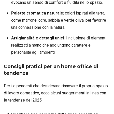
evocano un senso di comfort e fluidità nello spazio.
Palette cromatica naturale
: colori ispirati alla terra,
come marrone, ocra, sabbia e verde oliva, per favorire
una connessione con la natura.
Artigianalità e dettagli unici
: l’inclusione di elementi
realizzati a mano che aggiungono carattere e
personalità agli ambienti.
Consigli pratici per un home office di
tendenza
Per i dipendenti che desiderano rinnovare il proprio spazio
di lavoro domestico, ecco alcuni suggerimenti in linea con
le tendenze del 2025: