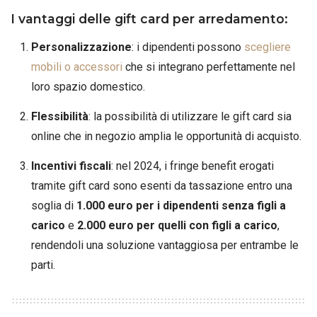
I vantaggi delle gift card per arredamento:
Personalizzazione
: i dipendenti possono
scegliere
mobili o accessori
che si integrano perfettamente nel
loro spazio domestico.
Flessibilità
: la possibilità di utilizzare le gift card sia
online che in negozio amplia le opportunità di acquisto.
Incentivi fiscali
: nel 2024, i fringe benefit erogati
tramite gift card sono esenti da tassazione entro una
soglia di
1.000 euro per i dipendenti senza figli a
carico
e
2.000 euro per quelli con figli a carico
,
rendendoli una soluzione vantaggiosa per entrambe le
parti.