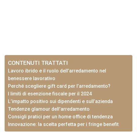
CONTENUTI TRATTATI
Lavoro ibrido e il ruolo dell’arredamento nel
benessere lavorativo
Perché scegliere gift card per l’arredamento?
I limiti di esenzione fiscale per il 2024
L’impatto positivo sui dipendenti e sull’azienda
Tendenze glamour dell’arredamento
Consigli pratici per un home office di tendenza
Innovazione: la scelta perfetta per i fringe benefit