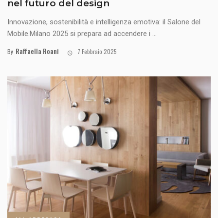
nel futuro del design
Innovazione, sostenibilità e intelligenza emotiva: il Salone del
Mobile.Milano 2025 si prepara ad accendere i ...
Raffaella Roani
By
7 Febbraio 2025