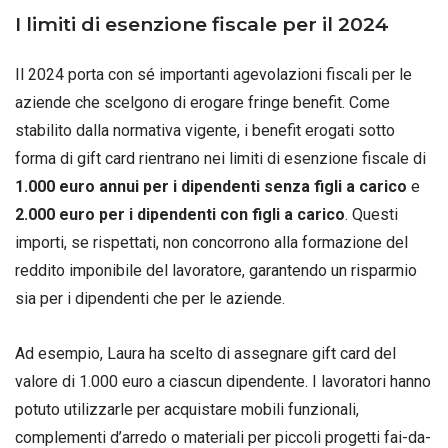
I limiti di esenzione fiscale per il 2024
Il 2024 porta con sé importanti agevolazioni fiscali per le
aziende che scelgono di erogare fringe benefit. Come
stabilito dalla normativa vigente, i benefit erogati sotto
forma di gift card rientrano nei limiti di esenzione fiscale di
1.000 euro annui per i dipendenti senza figli a carico
e
2.000 euro per i dipendenti con figli a carico
. Questi
importi, se rispettati, non concorrono alla formazione del
reddito imponibile del lavoratore, garantendo un risparmio
sia per i dipendenti che per le aziende.
Ad esempio, Laura ha scelto di assegnare gift card del
valore di 1.000 euro a ciascun dipendente. I lavoratori hanno
potuto utilizzarle per acquistare mobili funzionali,
complementi d’arredo o materiali per piccoli progetti fai-da-