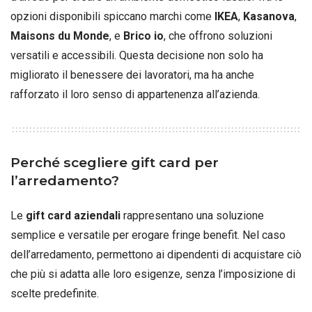
opzioni disponibili spiccano marchi come
IKEA
,
Kasanova
,
Maisons du Monde
, e
Brico io
, che offrono soluzioni
versatili e accessibili. Questa decisione non solo ha
migliorato il benessere dei lavoratori, ma ha anche
rafforzato il loro senso di appartenenza all’azienda.
Perché scegliere gift card per
l’arredamento?
Le
gift card aziendali
rappresentano una soluzione
semplice e versatile per erogare fringe benefit. Nel caso
dell’arredamento, permettono ai dipendenti di acquistare ciò
che più si adatta alle loro esigenze, senza l’imposizione di
scelte predefinite.