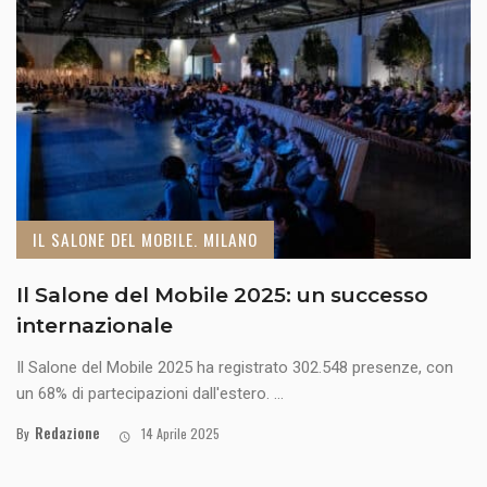
IL SALONE DEL MOBILE. MILANO
Il Salone del Mobile 2025: un successo
internazionale
Il Salone del Mobile 2025 ha registrato 302.548 presenze, con
un 68% di partecipazioni dall'estero. ...
Redazione
By
14 Aprile 2025