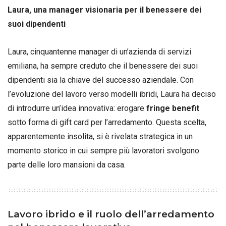
Laura, una manager visionaria per il benessere dei
suoi dipendenti
Laura, cinquantenne manager di un’azienda di servizi
emiliana, ha sempre creduto che il benessere dei suoi
dipendenti sia la chiave del successo aziendale. Con
l’evoluzione del lavoro verso modelli ibridi, Laura ha deciso
di introdurre un’idea innovativa: erogare
fringe benefit
sotto forma di gift card per l’arredamento. Questa scelta,
apparentemente insolita, si è rivelata strategica in un
momento storico in cui sempre più lavoratori svolgono
parte delle loro mansioni da casa.
Lavoro ibrido e il ruolo dell’arredamento