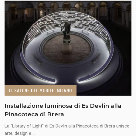
IL SALONE DEL MOBILE. MILANO
Installazione luminosa di Es Devlin alla
Pinacoteca di Brera
La "Library of Light" di Es Devlin alla Pinacoteca di Brera unisce
arte, design e ...