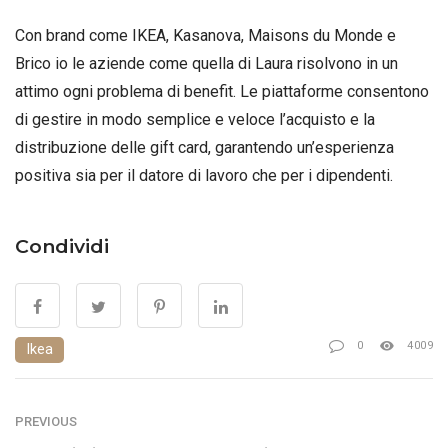
Con brand come IKEA, Kasanova, Maisons du Monde e
Brico io le aziende come quella di Laura risolvono in un
attimo ogni problema di benefit. Le piattaforme consentono
di gestire in modo semplice e veloce l’acquisto e la
distribuzione delle gift card, garantendo un’esperienza
positiva sia per il datore di lavoro che per i dipendenti.
Condividi
0
4009
Ikea
PREVIOUS