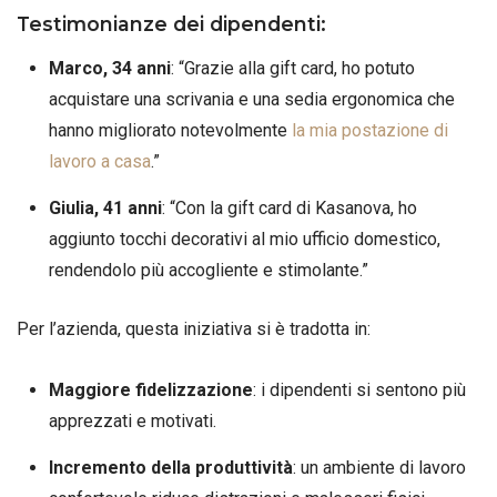
Testimonianze dei dipendenti:
Marco, 34 anni
: “Grazie alla gift card, ho potuto
acquistare una scrivania e una sedia ergonomica che
hanno migliorato notevolmente
la mia postazione di
lavoro a casa
.”
Giulia, 41 anni
: “Con la gift card di Kasanova, ho
aggiunto tocchi decorativi al mio ufficio domestico,
rendendolo più accogliente e stimolante.”
Per l’azienda, questa iniziativa si è tradotta in:
Maggiore fidelizzazione
: i dipendenti si sentono più
apprezzati e motivati.
Incremento della produttività
: un ambiente di lavoro