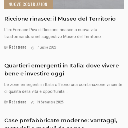
NUOVE COSTRUZIONI
Riccione rinasce: il Museo del Territorio
L'ex Fornace Piva di Riccione rinasce a nuova vita
trasformandosi nel suggestivo Museo del Territorio. ...
Redazione
By
7 Luglio 2026
Quartieri emergenti in Italia: dove vivere
bene e investire oggi
Le zone emergenti in Italia offrono una combinazione vincente
di qualità della vita e opportunità ...
Redazione
By
19 Settembre 2025
Case prefabbricate moderne: vantaggi,