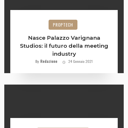
PROPTECH
Nasce Palazzo Varignana
Studios: il futuro della meeting
industry
Redazione
By
24 Gennaio 2021