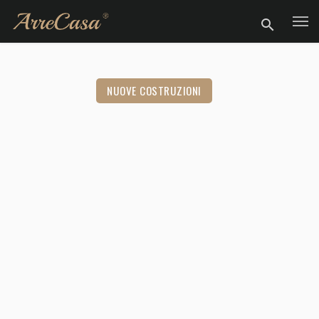
NUOVE COSTRUZIONI