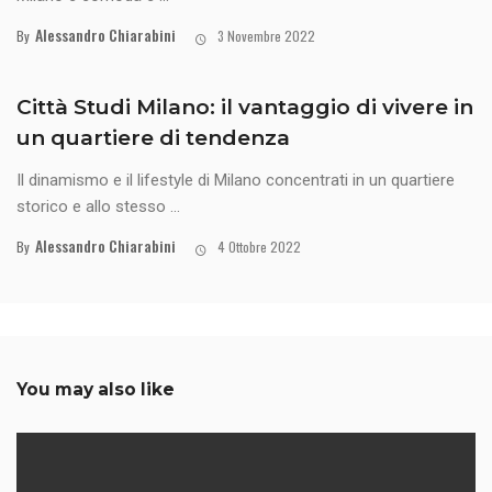
Alessandro Chiarabini
By
3 Novembre 2022
Città Studi Milano: il vantaggio di vivere in
un quartiere di tendenza
Il dinamismo e il lifestyle di Milano concentrati in un quartiere
storico e allo stesso ...
Alessandro Chiarabini
By
4 Ottobre 2022
You may also like