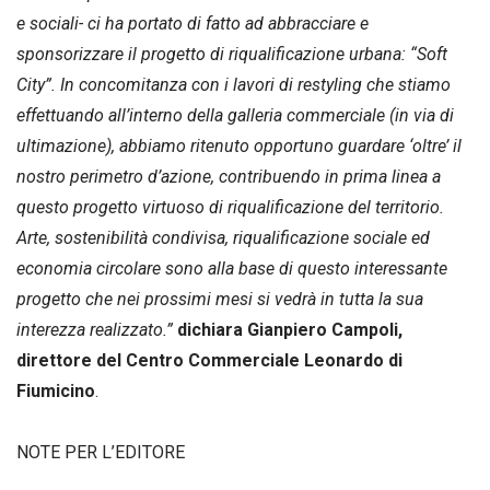
e sociali- ci ha portato di fatto ad abbracciare e
sponsorizzare il progetto di riqualificazione urbana: “Soft
City”. In concomitanza con i lavori di restyling che stiamo
effettuando all’interno della galleria commerciale (in via di
ultimazione), abbiamo ritenuto opportuno guardare ‘oltre’ il
nostro perimetro d’azione, contribuendo in prima linea a
questo progetto virtuoso di riqualificazione del territorio.
Arte, sostenibilità condivisa, riqualificazione sociale ed
economia circolare sono alla base di questo interessante
progetto che nei prossimi mesi si vedrà in tutta la sua
interezza realizzato.”
dichiara Gianpiero Campoli,
direttore del Centro Commerciale Leonardo di
Fiumicino
.
NOTE PER L’EDITORE