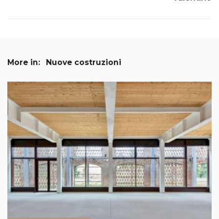
More in:
Nuove costruzioni