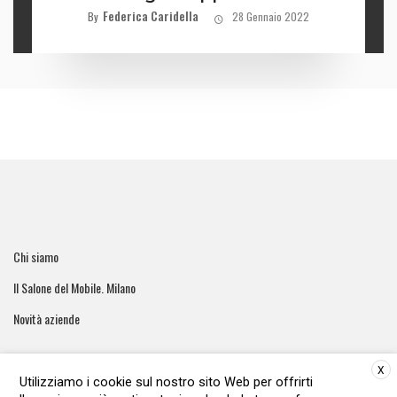
Federica Caridella
By
28 Gennaio 2022
Chi siamo
Il Salone del Mobile. Milano
Novità aziende
X
Utilizziamo i cookie sul nostro sito Web per offrirti