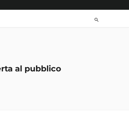
rta al pubblico