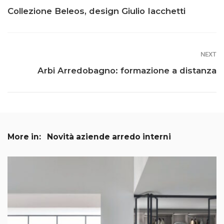
Collezione Beleos, design Giulio Iacchetti
NEXT
Arbi Arredobagno: formazione a distanza
More in:
Novità aziende arredo interni