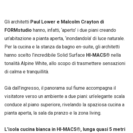
Gli architetti
Paul Lower e Malcolm Crayton di
FORMstudio
hanno, infatti, ‘aperto’ i due piani creando
un’abitazione a pianta aperta, ‘inondandola’ di luce naturale.
Per la cucina e la stanza da bagno en-suite, gli architetti
hanno scelto l’incredibile Solid Surface
HI-MACS®
nella
tonalità Alpine White, allo scopo di trasmettere sensazioni
di calma e tranquillità.
Già dall’ingresso, il panorama sul fiume accompagna il
visitatore verso un ambiente a due piani: un’elegante scala
conduce al piano superiore, rivelando la spaziosa cucina a
pianta aperta, la sala da pranzo e la zona living.
L’isola cucina bianca in HI-MACS®, lunga quasi 5 metri