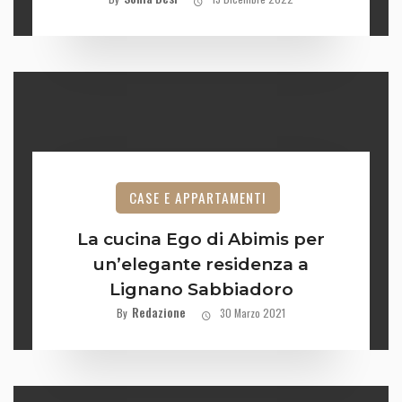
CASE E APPARTAMENTI
La cucina Ego di Abimis per
un’elegante residenza a
Lignano Sabbiadoro
Redazione
By
30 Marzo 2021