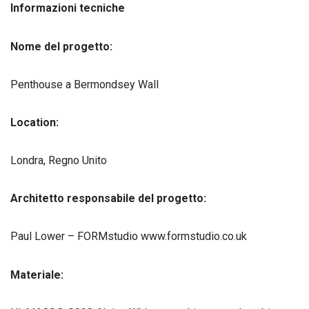
Informazioni tecniche
Nome del progetto:
Penthouse a Bermondsey Wall
Location:
Londra, Regno Unito
Architetto responsabile del progetto:
Paul Lower – FORMstudio www.formstudio.co.uk
Materiale: