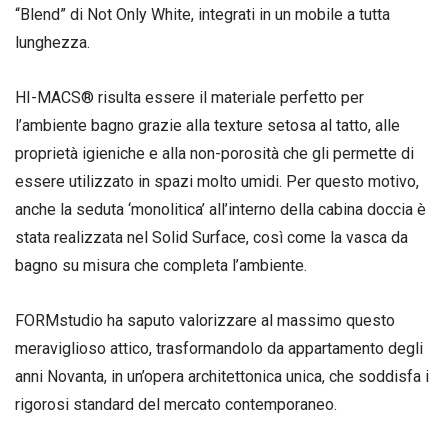
“Blend” di Not Only White, integrati in un mobile a tutta
lunghezza.
HI-MACS® risulta essere il materiale perfetto per
l’ambiente bagno grazie alla texture setosa al tatto, alle
proprietà igieniche e alla non-porosità che gli permette di
essere utilizzato in spazi molto umidi. Per questo motivo,
anche la seduta ‘monolitica’ all’interno della cabina doccia è
stata realizzata nel Solid Surface, così come la vasca da
bagno su misura che completa l’ambiente.
FORMstudio ha saputo valorizzare al massimo questo
meraviglioso attico, trasformandolo da appartamento degli
anni Novanta, in un’opera architettonica unica, che soddisfa i
rigorosi standard del mercato contemporaneo.