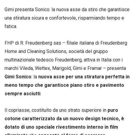
Gimi presenta Sonico: la nuova asse da stiro che garantisce
una stiratura sicura e confortevole, risparmiando tempo e
fatica.
FHP di R. Freudenberg sas – filiale italiana di Freudenberg
Home and Cleaning Solutions, società del gruppo
multinazionale tedesco Freudenberg, attiva in Italia con i
marchi Vileda, Wettex, Marigold, Gimi e Framar – presenta
Gimi Sonico
: la
nuova asse per una stiratura perfetta in
meno tempo che garantisce piano stiro e pavimento
sempre asciutti
.
Il copriasse, costituito da uno strato superiore in
puro
cotone caratterizzato da un nuovo design tecnico, è
dotato di uno speciale rivestimento interno in
film