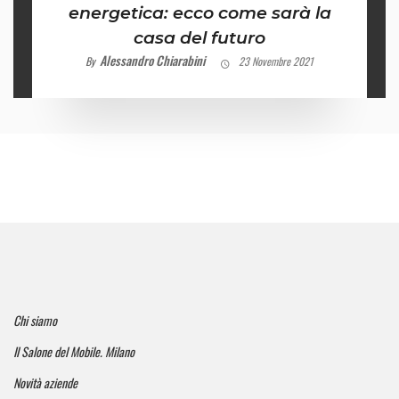
energetica: ecco come sarà la
casa del futuro
Alessandro Chiarabini
By
23 Novembre 2021
Chi siamo
Il Salone del Mobile. Milano
Novità aziende