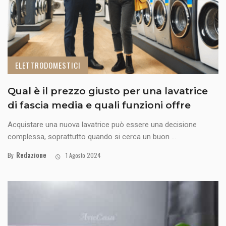
ELETTRODOMESTICI
Qual è il prezzo giusto per una lavatrice
di fascia media e quali funzioni offre
Acquistare una nuova lavatrice può essere una decisione
complessa, soprattutto quando si cerca un buon ...
Redazione
By
1 Agosto 2024