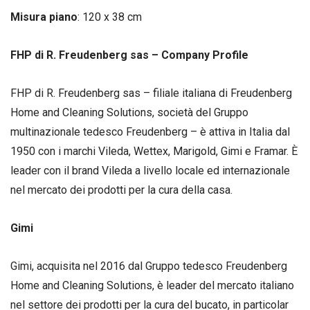
Misura piano
: 120 x 38 cm
FHP di R. Freudenberg sas – Company Profile
FHP di R. Freudenberg sas – filiale italiana di Freudenberg
Home and Cleaning Solutions, società del Gruppo
multinazionale tedesco Freudenberg – è attiva in Italia dal
1950 con i marchi Vileda, Wettex, Marigold, Gimi e Framar. È
leader con il brand Vileda a livello locale ed internazionale
nel mercato dei prodotti per la cura della casa.
Gimi
Gimi, acquisita nel 2016 dal Gruppo tedesco Freudenberg
Home and Cleaning Solutions, è leader del mercato italiano
nel settore dei prodotti per la cura del bucato, in particolar