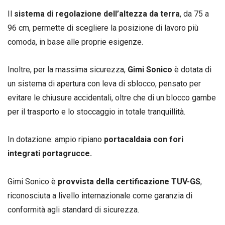
Il
sistema di regolazione dell’altezza da terra
, da 75 a
96 cm, permette di scegliere la posizione di lavoro più
comoda, in base alle proprie esigenze.
Inoltre, per la massima sicurezza,
Gimi Sonico
è dotata di
un sistema di apertura con leva di sblocco, pensato per
evitare le chiusure accidentali, oltre che di un blocco gambe
per il trasporto e lo stoccaggio in totale tranquillità.
In dotazione: ampio ripiano
portacaldaia con fori
integrati portagrucce.
Gimi Sonico è
provvista della certificazione TUV-GS
,
riconosciuta a livello internazionale come garanzia di
conformità agli standard di sicurezza.