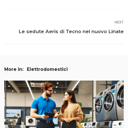
NEXT
Le sedute Aeris di Tecno nel nuovo Linate
More in:
Elettrodomestici