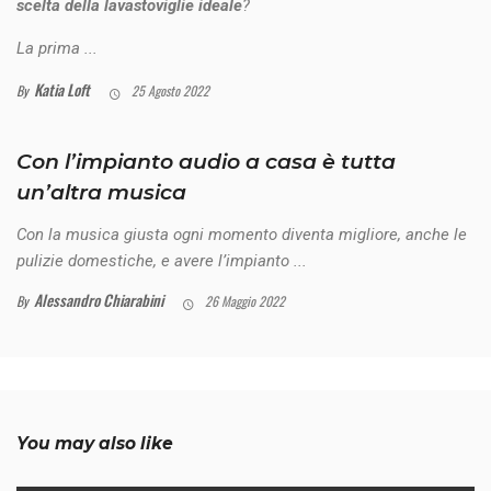
scelta della lavastoviglie ideale
?
La prima ...
Katia Loft
By
25 Agosto 2022
Con l’impianto audio a casa è tutta
un’altra musica
Con la musica giusta ogni momento diventa migliore, anche le
pulizie domestiche, e avere l’impianto ...
Alessandro Chiarabini
By
26 Maggio 2022
You may also like