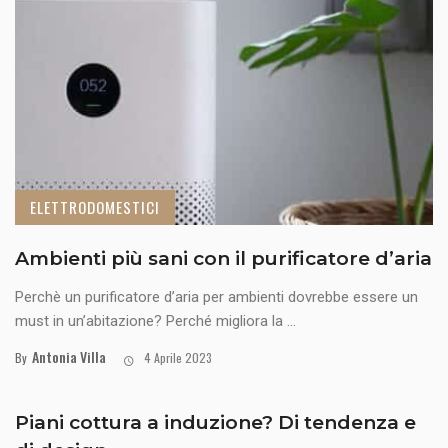
ELETTRODOMESTICI
Ambienti più sani con il purificatore d’aria
Perchè un purificatore d’aria per ambienti dovrebbe essere un
must in un’abitazione? Perché migliora la ...
Antonia Villa
By
4 Aprile 2023
Piani cottura a induzione? Di tendenza e