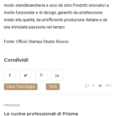
modo stendibiancheria e assi da stiro.Prodotti innovativi a
livello funzionale e di design, garantiti da un’attenzione
totale alla qualità, da un’efficiente produzione italiana e da
una immutata passione nel tempo.
Fonte: Ufficio Stampa Studio Roscio
Condividi
0
4911
Casa Tecnologia
Tech
PREVIOUS
Le cucine professionali di Prisma