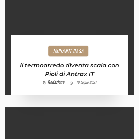
IMPIANTI CASA
Il termoarredo diventa scala con
Pioli di Antrax IT
Redazione
By
10 Luglio 2021