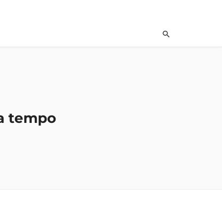
za tempo