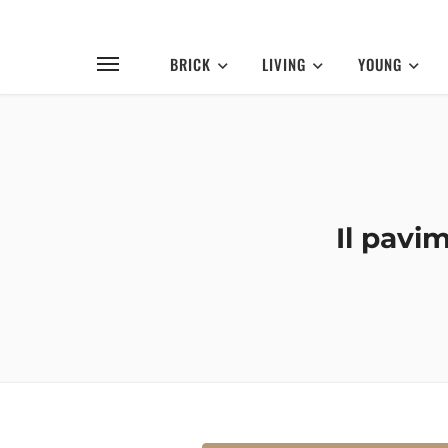
BRICK
LIVING
YOUNG
Il pavi