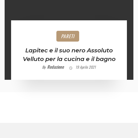
PARETI
Lapitec e il suo nero Assoluto
Velluto per la cucina e il bagno
Redazione
By
19 Aprile 2021