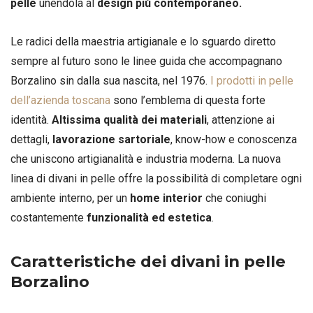
pelle
unendola al
design più contemporaneo.
Le radici della maestria artigianale e lo sguardo diretto
sempre al futuro sono le linee guida che accompagnano
Borzalino sin dalla sua nascita, nel 1976.
I prodotti in pelle
dell’azienda toscana
sono l’emblema di questa forte
identità.
Altissima qualità dei materiali
, attenzione ai
dettagli,
lavorazione sartoriale
, know-how e conoscenza
che uniscono artigianalità e industria moderna. La nuova
linea di divani in pelle offre la possibilità di completare ogni
ambiente interno, per un
home interior
che coniughi
costantemente
funzionalità ed estetica
.
Caratteristiche dei divani in pelle
Borzalino