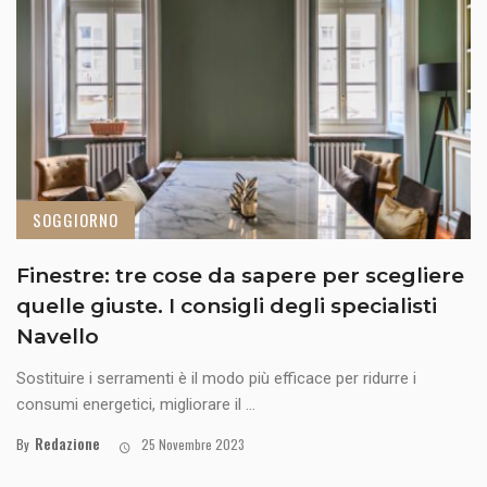
SOGGIORNO
Finestre: tre cose da sapere per scegliere
quelle giuste. I consigli degli specialisti
Navello
Sostituire i serramenti è il modo più efficace per ridurre i
consumi energetici, migliorare il ...
Redazione
By
25 Novembre 2023