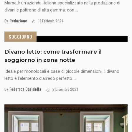
Marac è un’azienda italiana specializzata nella produzione di
divani e poltrone di alta gamma, con ...
Redazione
By
19 Febbraio 2024
SOGGIORNO
Divano letto: come trasformare il
soggiorno in zona notte
Ideale per monolocali e case di piccole dimensioni, il divano
letto è l’elemento d’arredo perfetto ...
Federica Caridella
By
2 Dicembre 2023