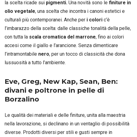
la scelta ricade sui
pigmenti.
Una novità sono le
finiture in
olio vegetale
, una scelta che incontra i canoni estetici e
culturali più contemporanei. Anche per
i colori
c’è
l’imbarazzo della scelta: dalle classiche tonalità della pelle,
con tutta la
scala cromatica del marrone
, fino ai colori
accesi come il giallo e l’arancione. Senza dimenticare
l’intramontabile
nero
, per un tocco di classicità che dona
lussuosità a tutto l’ambiente.
Eve, Greg, New Kap, Sean, Ben:
divani e poltrone in pelle di
Borzalino
Le qualità dei materiali e delle finiture, unita alla maestria
nella lavorazione, si declinano in un ventaglio di possibilità
diverse. Prodotti diversi per stili e gusti sempre in