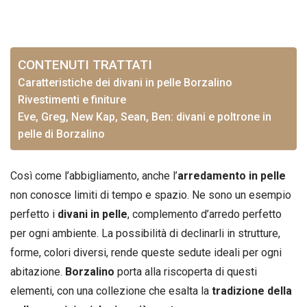
CONTENUTI TRATTATI
Caratteristiche dei divani in pelle Borzalino
Rivestimenti e finiture
Eve, Greg, New Kap, Sean, Ben: divani e poltrone in
pelle di Borzalino
Così come l’abbigliamento, anche l’
arredamento in pelle
non conosce limiti di tempo e spazio. Ne sono un esempio
perfetto i
divani in pelle
, complemento d’arredo perfetto
per ogni ambiente. La possibilità di declinarli in strutture,
forme, colori diversi, rende queste sedute ideali per ogni
abitazione.
Borzalino
porta alla riscoperta di questi
elementi, con una collezione che esalta la
tradizione della