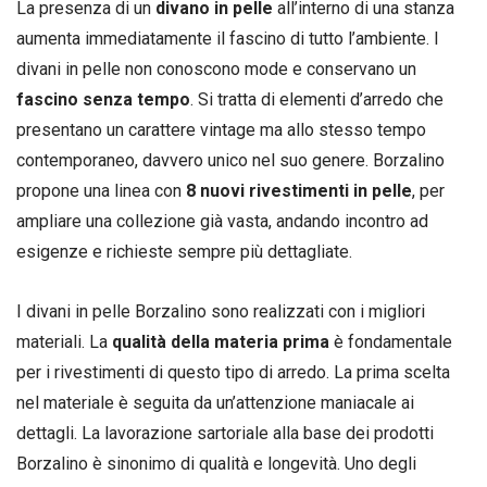
La presenza di un
divano in pelle
all’interno di una stanza
aumenta immediatamente il fascino di tutto l’ambiente. I
divani in pelle non conoscono mode e conservano un
fascino senza tempo
. Si tratta di elementi d’arredo che
presentano un carattere vintage ma allo stesso tempo
contemporaneo, davvero unico nel suo genere. Borzalino
propone una linea con
8 nuovi rivestimenti in pelle
, per
ampliare una collezione già vasta, andando incontro ad
esigenze e richieste sempre più dettagliate.
I divani in pelle Borzalino sono realizzati con i migliori
materiali. La
qualità della materia prima
è fondamentale
per i rivestimenti di questo tipo di arredo. La prima scelta
nel materiale è seguita da un’attenzione maniacale ai
dettagli. La lavorazione sartoriale alla base dei prodotti
Borzalino è sinonimo di qualità e longevità. Uno degli