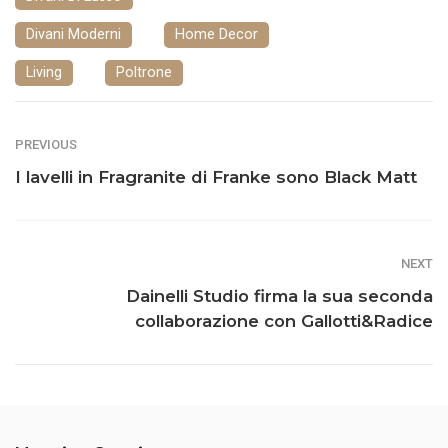
Divani Moderni
Home Decor
Living
Poltrone
PREVIOUS
I lavelli in Fragranite di Franke sono Black Matt
NEXT
Dainelli Studio firma la sua seconda
collaborazione con Gallotti&Radice