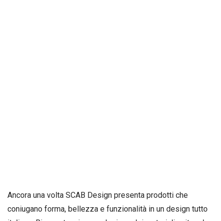
Ancora una volta SCAB Design presenta prodotti che
coniugano forma, bellezza e funzionalità in un design tutto