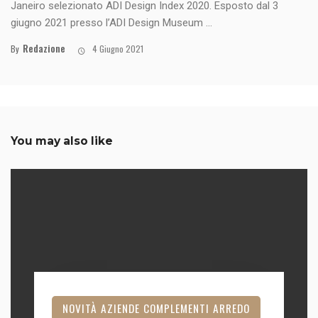
Janeiro selezionato ADI Design Index 2020. Esposto dal 3
giugno 2021 presso l’ADI Design Museum ...
Redazione
By
4 Giugno 2021
You may also like
NOVITÀ AZIENDE COMPLEMENTI ARREDO