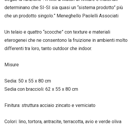
determinano che SI-SI sia quasi un “sistema prodotto” più
che un prodotto singolo.” Meneghello Paolelli Associati
Un telaio e quattro “scocche” con texture e materiali
eterogenei che ne consentono la fruizione in ambienti molto
differenti tra loro, tanto outdoor che indoor.
Misure
Sedia: 50 x 55 x 80 cm
Sedia con braccioli: 62 x 55 x 80 cm
Finitura: struttura acciaio zincato e verniciato
Colori: lino, tortora, antracite, terracotta, avio e verde oliva