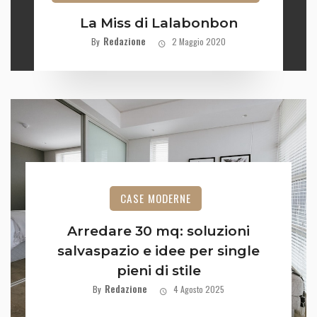
La Miss di Lalabonbon
Redazione
By
2 Maggio 2020
CASE MODERNE
Arredare 30 mq: soluzioni
salvaspazio e idee per single
pieni di stile
Redazione
By
4 Agosto 2025