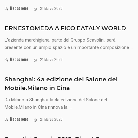
Redazione
By
21 Marzo 2023
ERNESTOMEDA A FICO EATALY WORLD
L’azienda marchigiana, parte del Gruppo Scavolini, sarà
presente con un ampio spazio e un’importante composizione ...
Redazione
By
21 Marzo 2023
Shanghai: 4a edizione del Salone del
Mobile.Milano in Cina
Da Milano a Shanghai: la 4a edizione del Salone del
Mobile.Milano in Cina rinnova la ...
Redazione
By
21 Marzo 2023