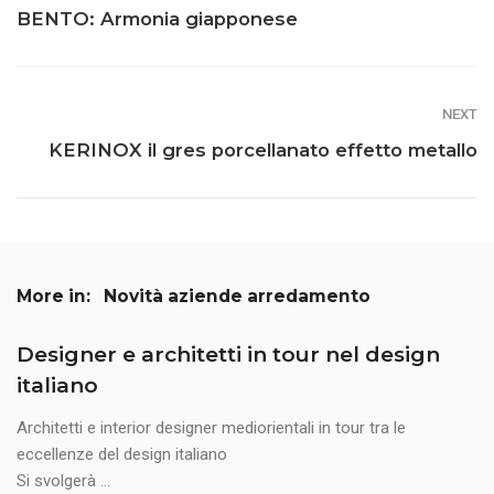
BENTO: Armonia giapponese
NEXT
KERINOX il gres porcellanato effetto metallo
More in:
Novità aziende arredamento
Designer e architetti in tour nel design
italiano
Architetti e interior designer mediorientali in tour tra le
eccellenze del design italiano
Si svolgerà ...