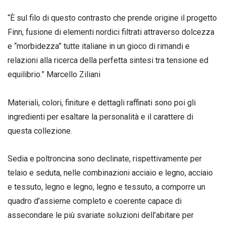
“È sul filo di questo contrasto che prende origine il progetto
Finn, fusione di elementi nordici filtrati attraverso dolcezza
e “morbidezza” tutte italiane in un gioco di rimandi e
relazioni alla ricerca della perfetta sintesi tra tensione ed
equilibrio.” Marcello Ziliani
Materiali, colori, finiture e dettagli raffinati sono poi gli
ingredienti per esaltare la personalità e il carattere di
questa collezione.
Sedia e poltroncina sono declinate, rispettivamente per
telaio e seduta, nelle combinazioni acciaio e legno, acciaio
e tessuto, legno e legno, legno e tessuto, a comporre un
quadro d’assieme completo e coerente capace di
assecondare le più svariate soluzioni dell’abitare per