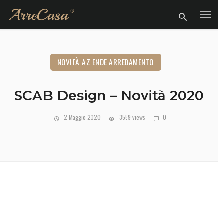
NOVITÀ AZIENDE ARREDAMENTO
SCAB Design – Novità 2020
2 Maggio 2020
3559 views
0