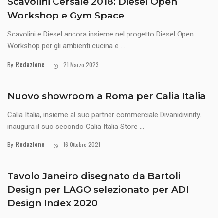
Scavolini Cersaie 2018: Diesel Open
Workshop e Gym Space
Scavolini e Diesel ancora insieme nel progetto Diesel Open
Workshop per gli ambienti cucina e ...
Redazione
By
21 Marzo 2023
Nuovo showroom a Roma per Calia Italia
Calia Italia, insieme al suo partner commerciale Divanidivinity,
inaugura il suo secondo Calia Italia Store ...
Redazione
By
16 Ottobre 2021
Tavolo Janeiro disegnato da Bartoli
Design per LAGO selezionato per ADI
Design Index 2020