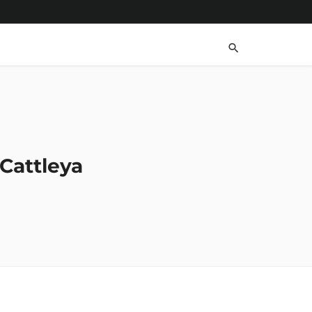
 Cattleya