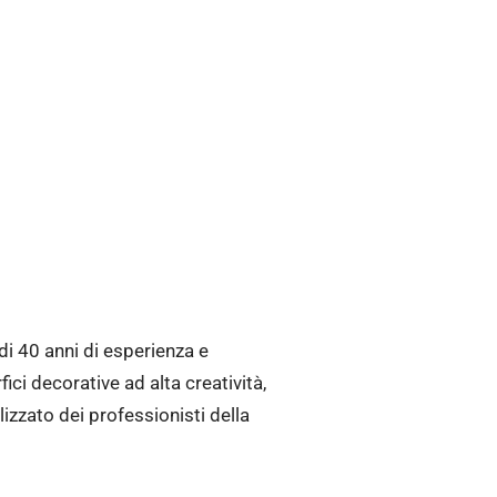
di 40 anni di esperienza e
ci decorative ad alta creatività,
zzato dei professionisti della