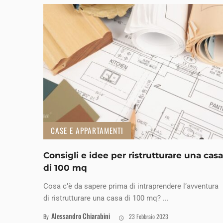
CASE E APPARTAMENTI
Consigli e idee per ristrutturare una casa
di 100 mq
Cosa c’è da sapere prima di intraprendere l’avventura
di ristrutturare una casa di 100 mq? ...
Alessandro Chiarabini
By
23 Febbraio 2023