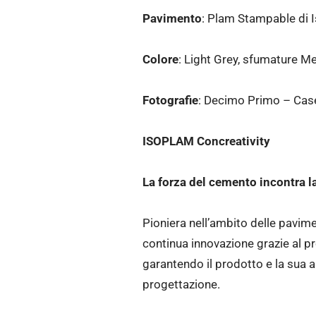
Pavimento
: Plam Stampable di 
Colore
: Light Grey, sfumature 
Fotografie
: Decimo Primo – Cas
ISOPLAM Concreativity
La forza del cemento incontra la
Pioniera nell’ambito delle pavime
continua innovazione grazie al pr
garantendo il prodotto e la sua 
progettazione.