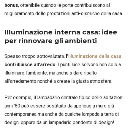
bonus
, ottenibile quando le porte contribuiscono al
miglioramento delle prestazioni anti-sismiche della casa.
Illuminazione interna casa: idee
per rinnovare gli ambienti
Spesso troppo sottovalutata,
l’
illuminazione della casa
contribuisce all’arredo
. I punti luce servono non solo a
illuminare l’ambiente, ma anche a dare risalto
all’arredamento nonché a creare la giusta atmosfera.
Per esempio, il lampadario centrale tipico delle abitazioni
anni ’80 può essere sostituito da applique a muro più
contemporanea ma anche da qualche lampada a terra di
design, oppure da un lampadario pendente di design!