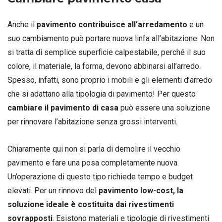
Anche il
pavimento contribuisce all’arredamento
e un
suo cambiamento può portare nuova linfa all’abitazione. Non
si tratta di semplice superficie calpestabile, perché il suo
colore, il materiale, la forma, devono abbinarsi all’arredo.
Spesso, infatti, sono proprio i mobili e gli elementi d’arredo
che si adattano alla tipologia di pavimento! Per questo
cambiare il pavimento di casa
può essere una soluzione
per rinnovare l’abitazione senza grossi interventi.
Chiaramente qui non si parla di demolire il vecchio
pavimento e fare una posa completamente nuova.
Un’operazione di questo tipo richiede tempo e budget
elevati. Per un rinnovo del
pavimento low-cost, la
soluzione ideale è costituita dai rivestimenti
sovrapposti
. Esistono materiali e tipologie di rivestimenti