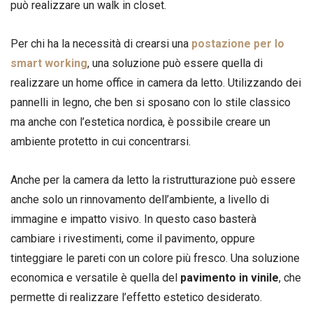
può realizzare un walk in closet.
Per chi ha la necessità di crearsi una
postazione per lo
smart working
, una soluzione può essere quella di
realizzare un home office in camera da letto. Utilizzando dei
pannelli in legno, che ben si sposano con lo stile classico
ma anche con l’estetica nordica, è possibile creare un
ambiente protetto in cui concentrarsi.
Anche per la camera da letto la ristrutturazione può essere
anche solo un rinnovamento dell’ambiente, a livello di
immagine e impatto visivo. In questo caso basterà
cambiare i rivestimenti, come il pavimento, oppure
tinteggiare le pareti con un colore più fresco. Una soluzione
economica e versatile è quella del
pavimento in vinile
, che
permette di realizzare l’effetto estetico desiderato.