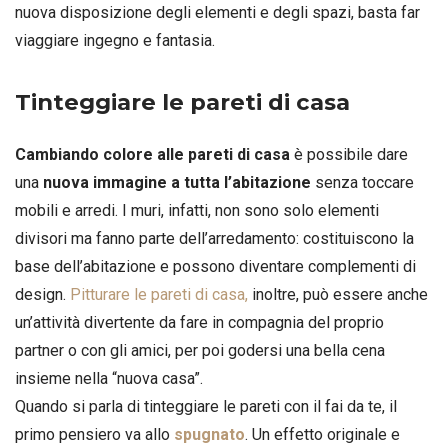
nuova disposizione degli elementi e degli spazi, basta far
viaggiare ingegno e fantasia.
Tinteggiare le pareti di casa
Cambiando colore alle pareti di casa
è possibile dare
una
nuova immagine a tutta l’abitazione
senza toccare
mobili e arredi. I muri, infatti, non sono solo elementi
divisori ma fanno parte dell’arredamento: costituiscono la
base dell’abitazione e possono diventare complementi di
design.
Pitturare le pareti di casa,
inoltre, può essere anche
un’attività divertente da fare in compagnia del proprio
partner o con gli amici, per poi godersi una bella cena
insieme nella “nuova casa”.
Quando si parla di tinteggiare le pareti con il fai da te, il
primo pensiero va allo
spugnato
. Un effetto originale e