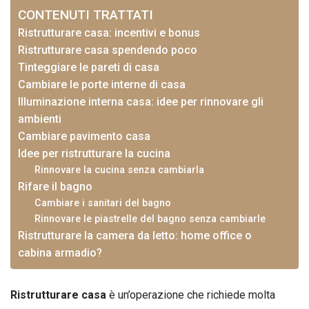
CONTENUTI TRATTATI
Ristrutturare casa: incentivi e bonus
Ristrutturare casa spendendo poco
Tinteggiare le pareti di casa
Cambiare le porte interne di casa
Illuminazione interna casa: idee per rinnovare gli
ambienti
Cambiare pavimento casa
Idee per ristrutturare la cucina
Rinnovare la cucina senza cambiarla
Rifare il bagno
Cambiare i sanitari del bagno
Rinnovare le piastrelle del bagno senza cambiarle
Ristrutturare la camera da letto: home office o
cabina armadio?
Ristrutturare casa
è un’operazione che richiede molta