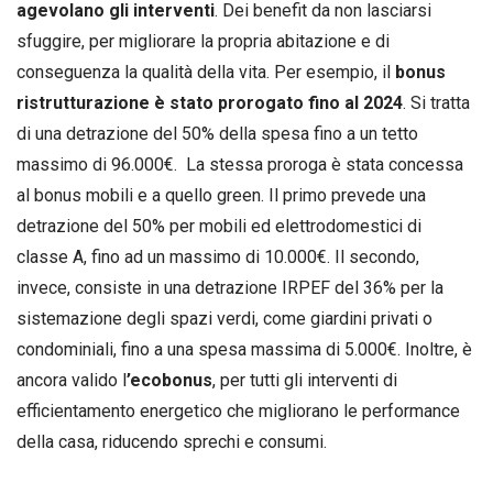
agevolano gli interventi
. Dei benefit da non lasciarsi
sfuggire, per migliorare la propria abitazione e di
conseguenza la qualità della vita. Per esempio, il
bonus
ristrutturazione è stato prorogato fino al 2024
. Si tratta
di una detrazione del 50% della spesa fino a un tetto
massimo di 96.000€. La stessa proroga è stata concessa
al bonus mobili e a quello green. Il primo prevede una
detrazione del 50% per mobili ed elettrodomestici di
classe A, fino ad un massimo di 10.000€. Il secondo,
invece, consiste in una detrazione IRPEF del 36% per la
sistemazione degli spazi verdi, come giardini privati o
condominiali, fino a una spesa massima di 5.000€. Inoltre, è
ancora valido l
’ecobonus
, per tutti gli interventi di
efficientamento energetico che migliorano le performance
della casa, riducendo sprechi e consumi.