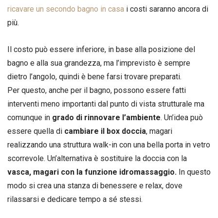
ricavare un secondo bagno in casa
i costi saranno ancora di
più.
Il costo può essere inferiore, in base alla posizione del
bagno e alla sua grandezza, ma l’imprevisto è sempre
dietro l’angolo, quindi è bene farsi trovare preparati.
Per questo, anche per il bagno, possono essere fatti
interventi meno importanti dal punto di vista strutturale ma
comunque in
grado di rinnovare l’ambiente
. Un’idea può
essere quella di
cambiare il box doccia
, magari
realizzando una struttura walk-in con una bella porta in vetro
scorrevole. Un’alternativa è sostituire la doccia con la
vasca, magari con la funzione idromassaggio.
In questo
modo si crea una stanza di benessere e relax, dove
rilassarsi e dedicare tempo a sé stessi.