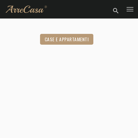
CASE E APPARTAMENTI