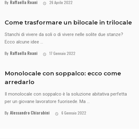
Raffaella Roani
By
26 Aprile 2022
Come trasformare un bilocale in trilocale
Stanchi di vivere da soli o di vivere nelle solite due stanze?
Ecco alcune idee ...
Raffaella Roani
By
17 Gennaio 2022
Monolocale con soppalco: ecco come
arredarlo
Il monolocale con soppalco è la soluzione abitativa perfetta
per un giovane lavoratore fuorisede. Ma ...
Alessandro Chiarabini
By
6 Gennaio 2022