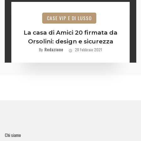
CASE VIP E DI LUSSO
La casa di Amici 20 firmata da
Orsolini: design e sicurezza
Redazione
By
28 Febbraio 2021
Chi siamo