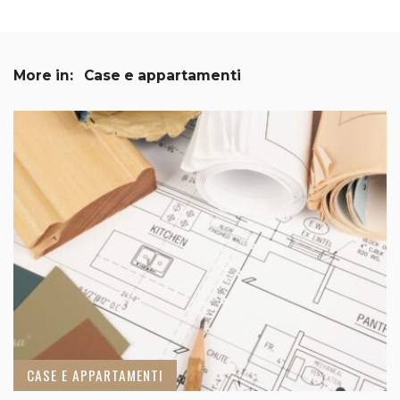
More in:
Case e appartamenti
CASE E APPARTAMENTI