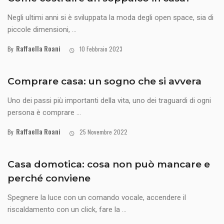
Negli ultimi anni si è sviluppata la moda degli open space, sia di
piccole dimensioni, ...
Raffaella Roani
By
10 Febbraio 2023
Comprare casa: un sogno che si avvera
Uno dei passi più importanti della vita, uno dei traguardi di ogni
persona è comprare ...
Raffaella Roani
By
25 Novembre 2022
Casa domotica: cosa non può mancare e
perché conviene
Spegnere la luce con un comando vocale, accendere il
riscaldamento con un click, fare la ...