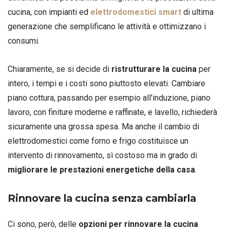
cucina, con impianti ed
elettrodomestici smart
di ultima
generazione che semplificano le attività e ottimizzano i
consumi.
Chiaramente, se si decide di
ristrutturare la cucina
per
intero, i tempi e i costi sono piuttosto elevati. Cambiare
piano cottura, passando per esempio all’induzione, piano
lavoro, con finiture moderne e raffinate, e lavello, richiederà
sicuramente una grossa spesa. Ma anche il cambio di
elettrodomestici come forno e frigo costituisce un
intervento di rinnovamento, sì costoso ma in grado di
migliorare le prestazioni energetiche della casa
.
Rinnovare la cucina senza cambiarla
Ci sono, però, delle
opzioni per rinnovare la cucina