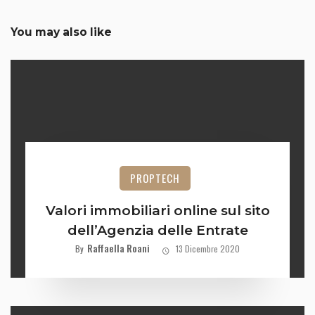
You may also like
PROPTECH
Valori immobiliari online sul sito
dell’Agenzia delle Entrate
Raffaella Roani
By
13 Dicembre 2020