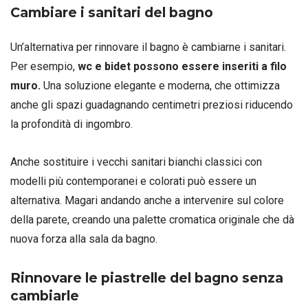
Cambiare i sanitari del bagno
Un’alternativa per rinnovare il bagno è cambiarne i sanitari.
Per esempio,
wc e bidet possono essere inseriti a filo
muro.
Una soluzione elegante e moderna, che ottimizza
anche gli spazi guadagnando centimetri preziosi riducendo
la profondità di ingombro.
Anche sostituire i vecchi sanitari bianchi classici con
modelli più contemporanei e colorati può essere un
alternativa. Magari andando anche a intervenire sul colore
della parete, creando una palette cromatica originale che dà
nuova forza alla sala da bagno.
Rinnovare le piastrelle del bagno senza
cambiarle