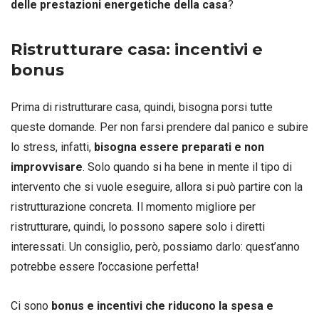
delle prestazioni energetiche della casa
?
Ristrutturare casa: incentivi e
bonus
Prima di ristrutturare casa, quindi, bisogna porsi tutte
queste domande. Per non farsi prendere dal panico e subire
lo stress, infatti,
bisogna essere preparati e non
improvvisare
. Solo quando si ha bene in mente il tipo di
intervento che si vuole eseguire, allora si può partire con la
ristrutturazione concreta. Il momento migliore per
ristrutturare, quindi, lo possono sapere solo i diretti
interessati. Un consiglio, però, possiamo darlo: quest’anno
potrebbe essere l’occasione perfetta!
Ci sono
bonus e incentivi che riducono la spesa e