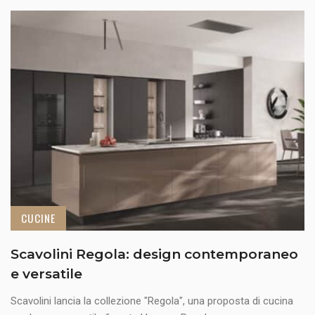
CUCINE
Scavolini Regola: design contemporaneo
e versatile
Scavolini lancia la collezione "Regola", una proposta di cucina