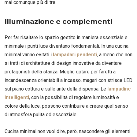
mai comunque più di tre.
Illuminazione e complementi
Per far risaltare lo spazio gestito in maniera essenziale e
minimale i punti luce diventano fondamentali. In una cucina
minimal vanno evitati i
lampadari pendenti
, a meno che non
si tratti di architetture di design innovative da diventare
protagonisti della stanza. Meglio optare per faretti a
incandescenza orientabili a incasso, magari con strisce LED
sul piano cottura e sulle ante della dispensa. Le
lampadine
intelligenti
, con la possibilità di regolare luminosità e
colore della luce, possono contribuire a creare quel senso
di atmosfera pulita ed essenziale.
Cucina minimal non vuol dire, però, nascondere gli elementi