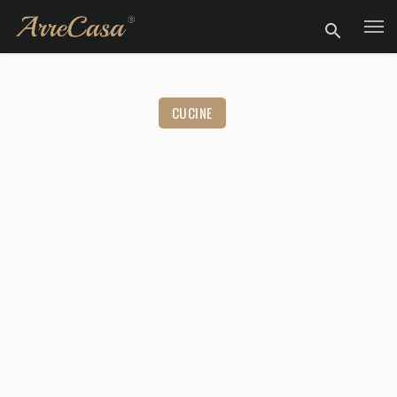
CUCINE