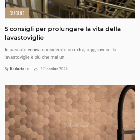
CUCINE
5 consigli per prolungare la vita della
lavastoviglie
In passato veniva considerato un extra; oggi, invece, la
lavastoviglie è più che mai un ...
Redazione
By
9 Dicembre 2024