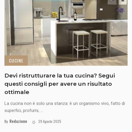
CUCINE
Devi ristrutturare la tua cucina? Segui
questi consigli per avere un risultato
ottimale
La cucina non è solo una stanza: è un organismo vivo, fatto di
superfici, profumi, ...
Redazione
By
29 Agosto 2025