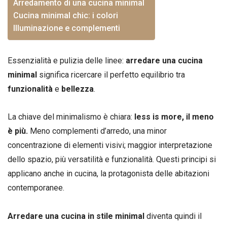
Arredamento di una cucina minimal
Cucina minimal chic: i colori
Illuminazione e complementi
Essenzialità e pulizia delle linee:
arredare una cucina
minimal
significa ricercare il perfetto equilibrio tra
funzionalità
e
bellezza
.
La chiave del minimalismo è chiara:
less is more, il meno
è più.
Meno complementi d’arredo, una minor
concentrazione di elementi visivi; maggior interpretazione
dello spazio, più versatilità e funzionalità. Questi principi si
applicano anche in cucina, la protagonista delle abitazioni
contemporanee.
Arredare una cucina in stile minimal
diventa quindi il