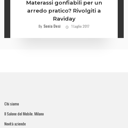
Materassi gonfiabili per un
arredo pratico? Rivolgiti a
Raviday
Sonia Desi
By
1 Luglio 2017
Chi siamo
Il Salone del Mobile. Milano
Novità aziende