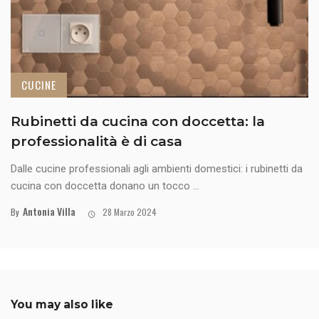
CUCINE
Rubinetti da cucina con doccetta: la
professionalità è di casa
Dalle cucine professionali agli ambienti domestici: i rubinetti da
cucina con doccetta donano un tocco ...
Antonia Villa
By
28 Marzo 2024
You may also like