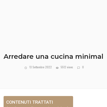
Arredare una cucina minimal
13 Settembre 2022
5512 views
0
CONTENUTI TRATTATI