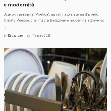
e modernità
Scavolini presenta "Poetica", un raffinato sistema d'arredo
firmato Vuesse, che integra tradizione e modernità attraverso
...
Redazione
By
7 Maggio 2025