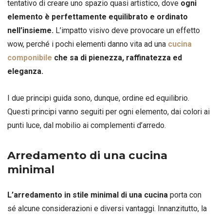
tentativo di creare uno spazio quasi artistico, dove
ogni
elemento è perfettamente equilibrato e ordinato
nell’insieme.
L’impatto visivo deve provocare un effetto
wow, perché i pochi elementi danno vita ad una
cucina
componibile
che sa di pienezza, raffinatezza ed
eleganza.
I due principi guida sono, dunque, ordine ed equilibrio.
Questi principi vanno seguiti per ogni elemento, dai colori ai
punti luce, dal mobilio ai complementi d’arredo.
Arredamento di una cucina
minimal
L’arredamento in stile minimal di una cucina
porta con
sé alcune considerazioni e diversi vantaggi. Innanzitutto, la