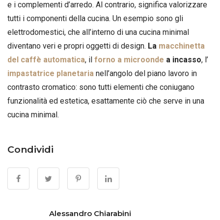
e i complementi d’arredo. Al contrario, significa valorizzare
tutti i componenti della cucina. Un esempio sono gli
elettrodomestici, che all’interno di una cucina minimal
diventano veri e propri oggetti di design.
La
macchinetta
del caffè automatica
, il
forno a microonde
a incasso
, l’
impastatrice planetaria
nell’angolo del piano lavoro in
contrasto cromatico: sono tutti elementi che coniugano
funzionalità ed estetica, esattamente ciò che serve in una
cucina minimal.
Condividi
Alessandro Chiarabini