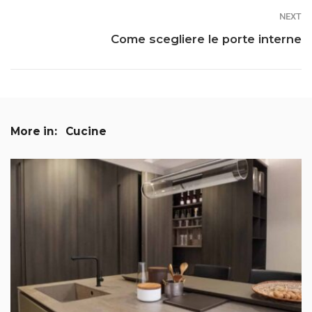
NEXT
Come scegliere le porte interne
More in:
Cucine